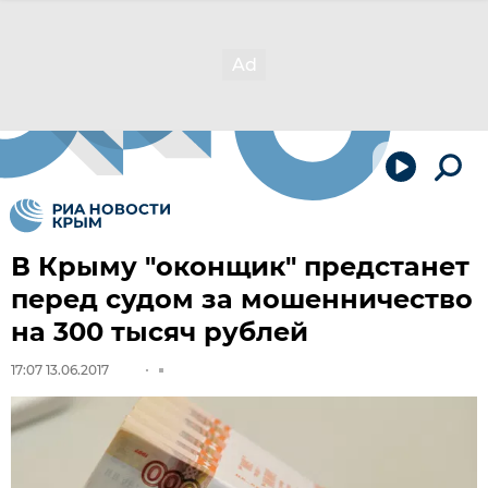
В Крыму "оконщик" предстанет
перед судом за мошенничество
на 300 тысяч рублей
17:07 13.06.2017