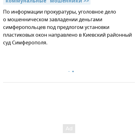
"коммунальные" мошенники >>
По информации прокуратуры, уголовное дело
о мошенническом завладении деньгами
симферопольцев под предлогом установки
пластиковых окон направлено в Киевский районный
суд Симферополя.