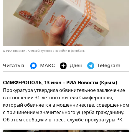
© РИА Новости . Алексей Куденко
Перейти в фотобанк
Читать в
МАКС
Дзен
Telegram
СИМФЕРОПОЛЬ, 13 июн – РИА Новости (Крым).
Прокуратура утвердила обвинительное заключение
в отношении 31-летного жителя Симферополя,
который обвиняется в мошенничестве, совершенном
с причинением значительного ущерба гражданину.
Об этом сообщили в пресс-службе прокуратуры РК.