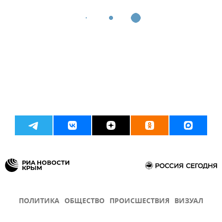
ПОЛИТИКА
ОБЩЕСТВО
ПРОИСШЕСТВИЯ
ВИЗУАЛ