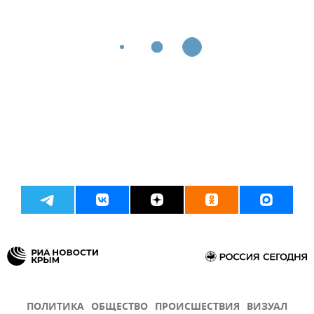
ПОЛИТИКА
ОБЩЕСТВО
ПРОИСШЕСТВИЯ
ВИЗУАЛ