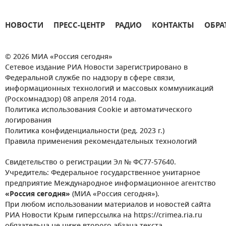
НОВОСТИ
ПРЕСС-ЦЕНТР
РАДИО
КОНТАКТЫ
ОБРА
© 2026 МИА «Россия сегодня»
Сетевое издание РИА Новости зарегистрировано в
Федеральной службе по надзору в сфере связи,
информационных технологий и массовых коммуникаций
(Роскомнадзор) 08 апреля 2014 года.
Политика использования Cookie и автоматического
логирования
Политика конфиденциальности (ред. 2023 г.)
Правила применения рекомендательных технологий
Свидетельство о регистрации Эл № ФС77-57640.
Учредитель: Федеральное государственное унитарное
предприятие Международное информационное агентство
«Россия сегодня»
(МИА «Россия сегодня»).
При любом использовании материалов и новостей сайта
РИА Новости Крым гиперссылка на https://crimea.ria.ru