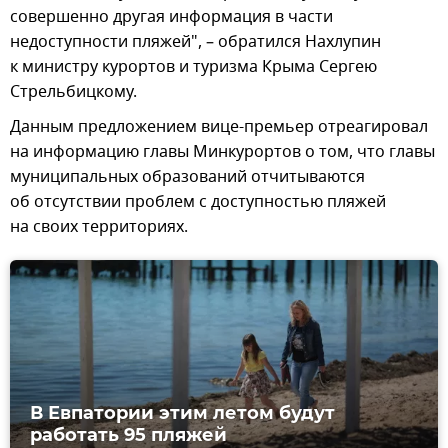
совершенно другая информация в части
недоступности пляжей", – обратился Нахлупин
к министру курортов и туризма Крыма Сергею
Стрельбицкому.
Данным предложением вице-премьер отреагировал
на информацию главы Минкурортов о том, что главы
муниципальных образований отчитываются
об отсутствии проблем с доступностью пляжей
на своих территориях.
В Евпатории этим летом будут
работать 95 пляжей