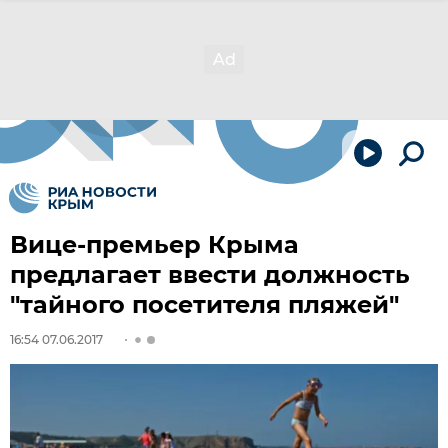
Вице-премьер Крыма
предлагает ввести должность
"тайного посетителя пляжей"
16:54 07.06.2017