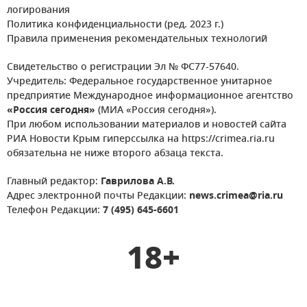
логирования
Политика конфиденциальности (ред. 2023 г.)
Правила применения рекомендательных технологий
Свидетельство о регистрации Эл № ФС77-57640.
Учредитель: Федеральное государственное унитарное
предприятие Международное информационное агентство
«Россия сегодня»
(МИА «Россия сегодня»).
При любом использовании материалов и новостей сайта
РИА Новости Крым гиперссылка на https://crimea.ria.ru
обязательна не ниже второго абзаца текста.
Главный редактор:
Гаврилова А.В.
Адрес электронной почты Редакции:
news.crimea@ria.ru
Телефон Редакции:
7 (495) 645-6601
18+