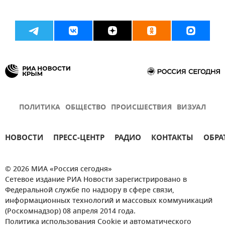
ПОЛИТИКА
ОБЩЕСТВО
ПРОИСШЕСТВИЯ
ВИЗУАЛ
НОВОСТИ
ПРЕСС-ЦЕНТР
РАДИО
КОНТАКТЫ
ОБРА
© 2026 МИА «Россия сегодня»
Сетевое издание РИА Новости зарегистрировано в
Федеральной службе по надзору в сфере связи,
информационных технологий и массовых коммуникаций
(Роскомнадзор) 08 апреля 2014 года.
Политика использования Cookie и автоматического