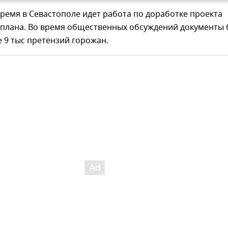
ремя в Севастополе идет работа по доработке проекта
 плана. Во время общественных обсуждений документы
 9 тыс претензий горожан.