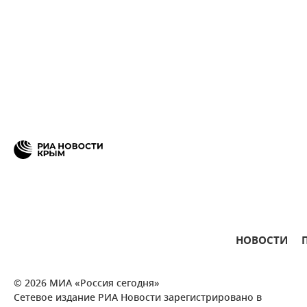
НОВОСТИ
© 2026 МИА «Россия сегодня»
Сетевое издание РИА Новости зарегистрировано в