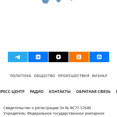
ПОЛИТИКА
ОБЩЕСТВО
ПРОИСШЕСТВИЯ
ВИЗУАЛ
ПРЕСС-ЦЕНТР
РАДИО
КОНТАКТЫ
ОБРАТНАЯ СВЯЗЬ
Свидетельство о регистрации Эл № ФС77-57640.
Учредитель: Федеральное государственное унитарное