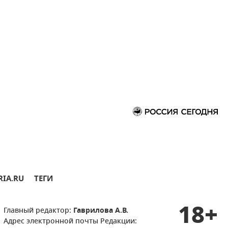
RIA.RU
ТЕГИ
18+
Главный редактор:
Гаврилова А.В.
Адрес электронной почты Редакции: