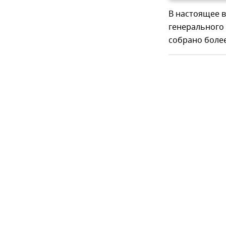
В настоящее в
генерального
собрано более