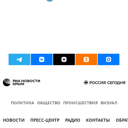
ПОЛИТИКА
ОБЩЕСТВО
ПРОИСШЕСТВИЯ
ВИЗУАЛ
НОВОСТИ
ПРЕСС-ЦЕНТР
РАДИО
КОНТАКТЫ
ОБРА