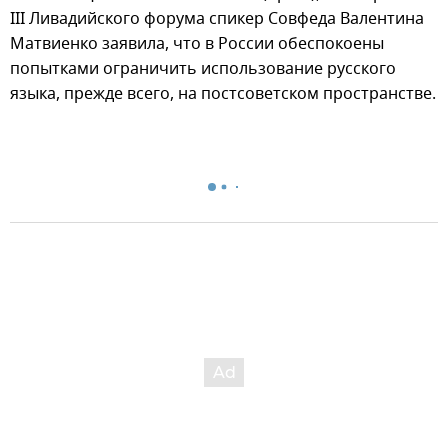
III Ливадийского форума спикер Совфеда Валентина
Матвиенко заявила, что в России обеспокоены
попытками ограничить использование русского
языка, прежде всего, на постсоветском пространстве.