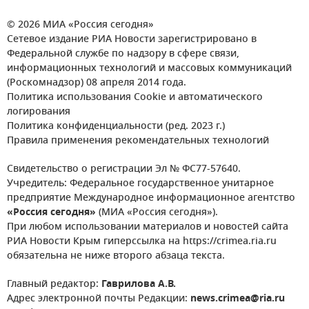
© 2026 МИА «Россия сегодня»
Сетевое издание РИА Новости зарегистрировано в
Федеральной службе по надзору в сфере связи,
информационных технологий и массовых коммуникаций
(Роскомнадзор) 08 апреля 2014 года.
Политика использования Cookie и автоматического
логирования
Политика конфиденциальности (ред. 2023 г.)
Правила применения рекомендательных технологий
Свидетельство о регистрации Эл № ФС77-57640.
Учредитель: Федеральное государственное унитарное
предприятие Международное информационное агентство
«Россия сегодня»
(МИА «Россия сегодня»).
При любом использовании материалов и новостей сайта
РИА Новости Крым гиперссылка на https://crimea.ria.ru
обязательна не ниже второго абзаца текста.
Главный редактор:
Гаврилова А.В.
Адрес электронной почты Редакции:
news.crimea@ria.ru