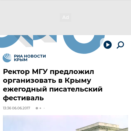
Ректор МГУ предложил
организовать в Крыму
ежегодный писательский
фестиваль
13:36 06.06.2017