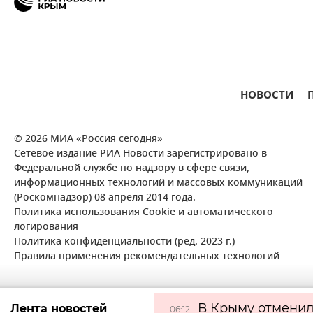
НОВОСТИ
© 2026 МИА «Россия сегодня»
Сетевое издание РИА Новости зарегистрировано в
Федеральной службе по надзору в сфере связи,
информационных технологий и массовых коммуникаций
(Роскомнадзор) 08 апреля 2014 года.
Политика использования Cookie и автоматического
логирования
Политика конфиденциальности (ред. 2023 г.)
Правила применения рекомендательных технологий
В Крыму отмени
Лента новостей
06:12