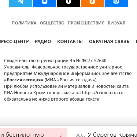
ПОЛИТИКА
ОБЩЕСТВО
ПРОИСШЕСТВИЯ
ВИЗУАЛ
ПРЕСС-ЦЕНТР
РАДИО
КОНТАКТЫ
ОБРАТНАЯ СВЯЗЬ
Свидетельство о регистрации Эл № ФС77-57640.
Учредитель: Федеральное государственное унитарное
предприятие Международное информационное агентство
«Россия сегодня»
(МИА «Россия сегодня»).
При любом использовании материалов и новостей сайта
РИА Новости Крым гиперссылка на https://crimea.ria.ru
обязательна не ниже второго абзаца текста.
ли беспилотную
У берегов Крым
06:05