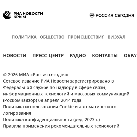
ПОЛИТИКА
ОБЩЕСТВО
ПРОИСШЕСТВИЯ
ВИЗУАЛ
НОВОСТИ
ПРЕСС-ЦЕНТР
РАДИО
КОНТАКТЫ
ОБРА
© 2026 МИА «Россия сегодня»
Сетевое издание РИА Новости зарегистрировано в
Федеральной службе по надзору в сфере связи,
информационных технологий и массовых коммуникаций
(Роскомнадзор) 08 апреля 2014 года.
Политика использования Cookie и автоматического
логирования
Политика конфиденциальности (ред. 2023 г.)
Правила применения рекомендательных технологий