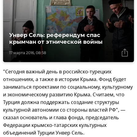
Унвер Сель: референдум спас
крымчан от этнической войны
17 марта 2016, 08:58
"Сегодня важный день в российско-турецких
отношениях, а также в истории Крыма. Фонд будет
заниматься проектами по социальному, культурному
и экономическому развитию Крыма. Считаем, что
Турция должна поддержать создание структуры
культурной автономии со стороны властей РФ", —
сказал основатель и глава фонда, председатель
Федерации крымско-татарских культурных
объединений Турции Унвер Сель.