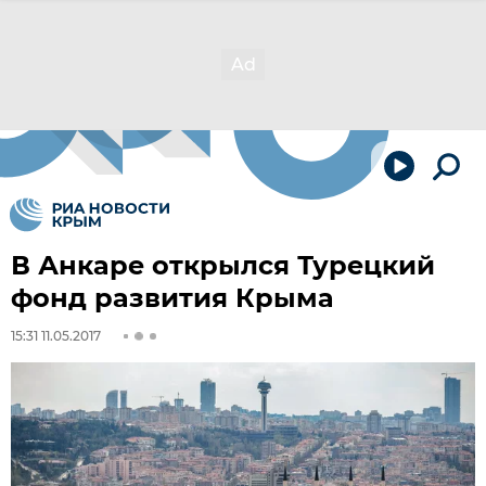
В Анкаре открылся Турецкий
фонд развития Крыма
15:31 11.05.2017