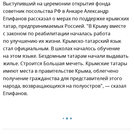
Выступивший на церемонии открытия фонда
советник посольства РФ в Анкаре Александр
Епифанов рассказал о мерах по поддержке крымских
татар, предпринимаемых Россией. "В Крыму вместе
с законом по реабилитации началась работа
по улучшению их жизни. Крымско-татарский язык
стал официальным. В школах началось обучение
на этом языке. Бездомным татарам начали выдавать
жилье. Строится Большая мечеть. Крымские татары
имеют места в правительстве Крыма, облегчено
получение гражданства для представителей этого
народа, возвращающихся на полуостров", — сказал
Епифанов.