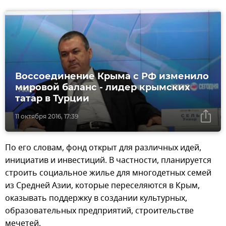
Воссоединение Крыма с РФ изменило
мировой баланс - лидер крымских
татар в Турции
11 октября 2016, 17:39
По его словам, фонд открыт для различных идей,
инициатив и инвестиций. В частности, планируется
строить социальное жилье для многодетных семей
из Средней Азии, которые переселяются в Крым,
оказывать поддержку в создании культурных,
образовательных предприятий, строительстве
мечетей.