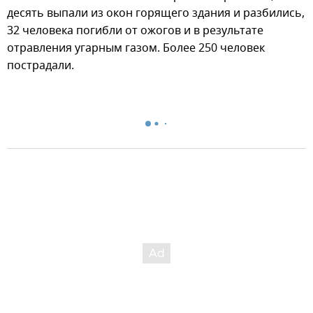
десять выпали из окон горящего здания и разбились,
32 человека погибли от ожогов и в результате
отравления угарным газом. Более 250 человек
пострадали.