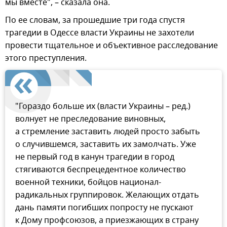
мы вместе", – сказала она.
По ее словам, за прошедшие три года спустя
трагедии в Одессе власти Украины не захотели
провести тщательное и объективное расследование
этого преступления.
"Гораздо больше их (власти Украины – ред.)
волнует не преследование виновных,
а стремление заставить людей просто забыть
о случившемся, заставить их замолчать. Уже
не первый год в канун трагедии в город
стягиваются беспрецедентное количество
военной техники, бойцов национал-
радикальных группировок. Желающих отдать
дань памяти погибших попросту не пускают
к Дому профсоюзов, а приезжающих в страну