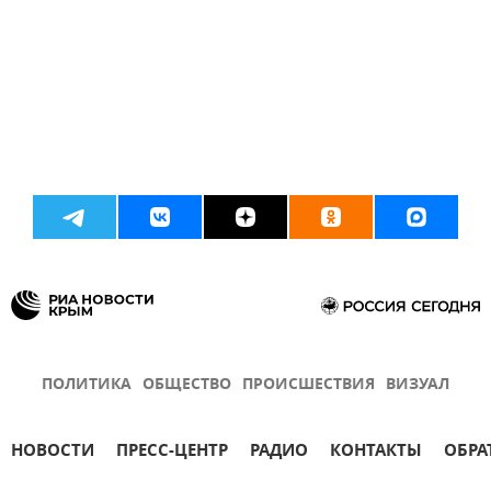
ПОЛИТИКА
ОБЩЕСТВО
ПРОИСШЕСТВИЯ
ВИЗУАЛ
НОВОСТИ
ПРЕСС-ЦЕНТР
РАДИО
КОНТАКТЫ
ОБРА