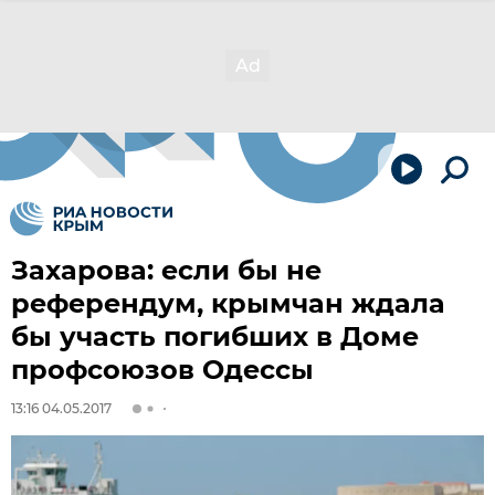
Захарова: если бы не
референдум, крымчан ждала
бы участь погибших в Доме
профсоюзов Одессы
13:16 04.05.2017