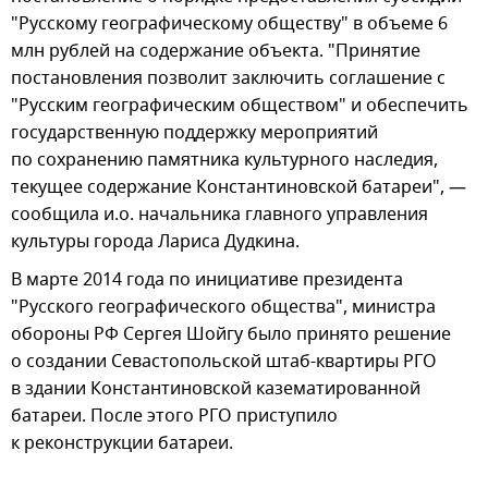
"Русскому географическому обществу" в объеме 6
млн рублей на содержание объекта. "Принятие
постановления позволит заключить соглашение с
"Русским географическим обществом" и обеспечить
государственную поддержку мероприятий
по сохранению памятника культурного наследия,
текущее содержание Константиновской батареи", —
сообщила и.о. начальника главного управления
культуры города Лариса Дудкина.
В марте 2014 года по инициативе президента
"Русского географического общества", министра
обороны РФ Сергея Шойгу было принято решение
о создании Севастопольской штаб-квартиры РГО
в здании Константиновской казематированной
батареи. После этого РГО приступило
к реконструкции батареи.