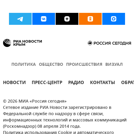
ПОЛИТИКА
ОБЩЕСТВО
ПРОИСШЕСТВИЯ
ВИЗУАЛ
НОВОСТИ
ПРЕСС-ЦЕНТР
РАДИО
КОНТАКТЫ
ОБРА
© 2026 МИА «Россия сегодня»
Сетевое издание РИА Новости зарегистрировано в
Федеральной службе по надзору в сфере связи,
информационных технологий и массовых коммуникаций
(Роскомнадзор) 08 апреля 2014 года.
Политика использования Cookie и автоматического