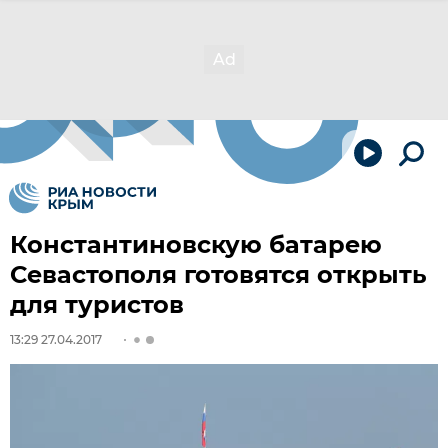
Константиновскую батарею
Севастополя готовятся открыть
для туристов
13:29 27.04.2017