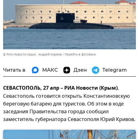
© РИА Новости Крым . Андрей Киреев
Перейти в фотобанк
Читать в
МАКС
Дзен
Telegram
СЕВАСТОПОЛЬ, 27 апр – РИА Новости (Крым).
Севастополь готовится открыть Константиновскую
береговую батарею для туристов. Об этом в ходе
заседания Правительства города сообщил
заместитель губернатора Севастополя Юрий Кривов.