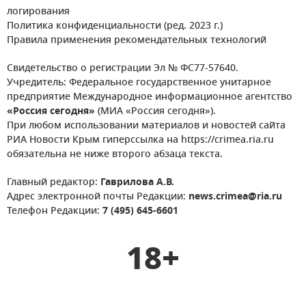
логирования
Политика конфиденциальности (ред. 2023 г.)
Правила применения рекомендательных технологий
Свидетельство о регистрации Эл № ФС77-57640.
Учредитель: Федеральное государственное унитарное
предприятие Международное информационное агентство
«Россия сегодня»
(МИА «Россия сегодня»).
При любом использовании материалов и новостей сайта
РИА Новости Крым гиперссылка на https://crimea.ria.ru
обязательна не ниже второго абзаца текста.
Главный редактор:
Гаврилова А.В.
Адрес электронной почты Редакции:
news.crimea@ria.ru
Телефон Редакции:
7 (495) 645-6601
18+