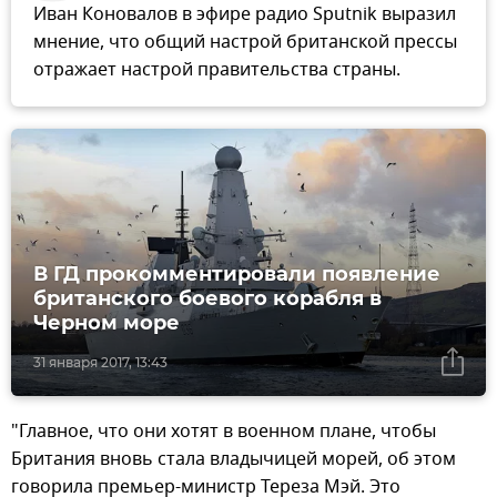
Иван Коновалов в эфире радио Sputnik выразил
мнение, что общий настрой британской прессы
отражает настрой правительства страны.
В ГД прокомментировали появление
британского боевого корабля в
Черном море
31 января 2017, 13:43
"Главное, что они хотят в военном плане, чтобы
Британия вновь стала владычицей морей, об этом
говорила премьер-министр Тереза Мэй. Это