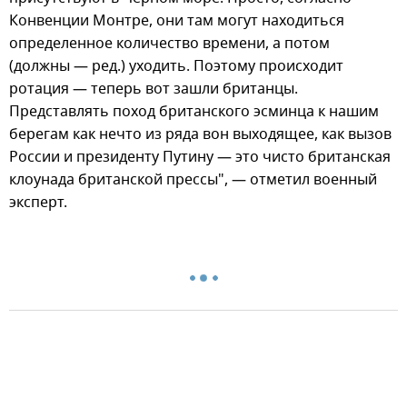
Конвенции Монтре, они там могут находиться
определенное количество времени, а потом
(должны — ред.) уходить. Поэтому происходит
ротация — теперь вот зашли британцы.
Представлять поход британского эсминца к нашим
берегам как нечто из ряда вон выходящее, как вызов
России и президенту Путину — это чисто британская
клоунада британской прессы", — отметил военный
эксперт.