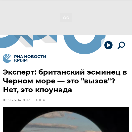
Эксперт: британский эсминец в
Черном море — это "вызов"?
Нет, это клоунада
18:51 26.04.2017