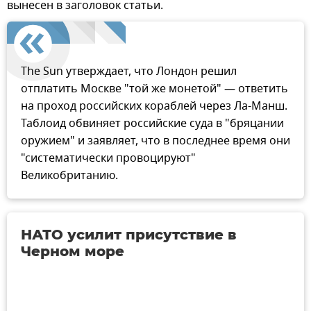
вынесен в заголовок статьи.
The Sun утверждает, что Лондон решил
отплатить Москве "той же монетой" — ответить
на проход российских кораблей через Ла-Манш.
Таблоид обвиняет российские суда в "бряцании
оружием" и заявляет, что в последнее время они
"систематически провоцируют"
Великобританию.
НАТО усилит присутствие в
Черном море