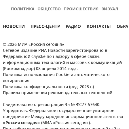
ПОЛИТИКА
ОБЩЕСТВО
ПРОИСШЕСТВИЯ
ВИЗУАЛ
НОВОСТИ
ПРЕСС-ЦЕНТР
РАДИО
КОНТАКТЫ
ОБРА
© 2026 МИА «Россия сегодня»
Сетевое издание РИА Новости зарегистрировано в
Федеральной службе по надзору в сфере связи,
информационных технологий и массовых коммуникаций
(Роскомнадзор) 08 апреля 2014 года.
Политика использования Cookie и автоматического
логирования
Политика конфиденциальности (ред. 2023 г.)
Правила применения рекомендательных технологий
Свидетельство о регистрации Эл № ФС77-57640.
Учредитель: Федеральное государственное унитарное
предприятие Международное информационное агентство
«Россия сегодня»
(МИА «Россия сегодня»).