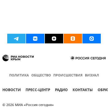
ПОЛИТИКА
ОБЩЕСТВО
ПРОИСШЕСТВИЯ
ВИЗУАЛ
НОВОСТИ
ПРЕСС-ЦЕНТР
РАДИО
КОНТАКТЫ
ОБРА
© 2026 МИА «Россия сегодня»