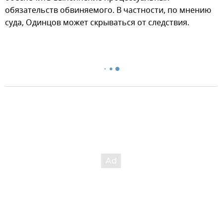
обязательств обвиняемого. В частности, по мнению
суда, Одинцов может скрываться от следствия.