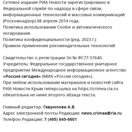
Сетевое издание РИА Новости зарегистрировано в
Федеральной службе по надзору в сфере связи,
информационных технологий и массовых коммуникаций
(Роскомнадзор) 08 апреля 2014 года.
Политика использования Cookie и автоматического
логирования
Политика конфиденциальности (ред. 2023 г.)
Правила применения рекомендательных технологий
Свидетельство о регистрации Эл № ФС77-57640.
Учредитель: Федеральное государственное унитарное
предприятие Международное информационное агентство
«Россия сегодня»
(МИА «Россия сегодня»).
При любом использовании материалов и новостей сайта
РИА Новости Крым гиперссылка на https://crimea.ria.ru
обязательна не ниже второго абзаца текста.
Главный редактор:
Гаврилова А.В.
Адрес электронной почты Редакции:
news.crimea@ria.ru
Телефон Редакции:
7 (495) 645-6601