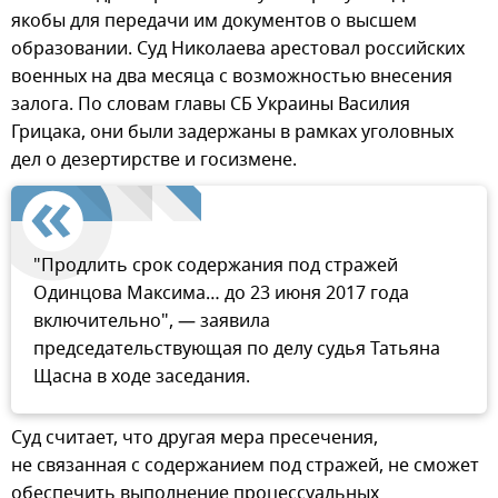
якобы для передачи им документов о высшем
образовании. Суд Николаева арестовал российских
военных на два месяца с возможностью внесения
залога. По словам главы СБ Украины Василия
Грицака, они были задержаны в рамках уголовных
дел о дезертирстве и госизмене.
"Продлить срок содержания под стражей
Одинцова Максима… до 23 июня 2017 года
включительно", — заявила
председательствующая по делу судья Татьяна
Щасна в ходе заседания.
Суд считает, что другая мера пресечения,
не связанная с содержанием под стражей, не сможет
обеспечить выполнение процессуальных