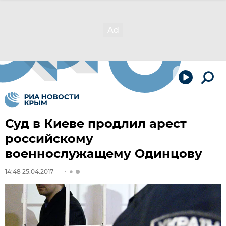
Суд в Киеве продлил арест
российскому
военнослужащему Одинцову
14:48 25.04.2017