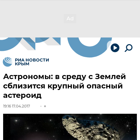
Астрономы: в среду с Землей
сблизится крупный опасный
астероид
19:16 17.04.2017