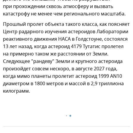
при прохождении сквозь атмосферу и вызвать
катастрофу не менее чем регионального масштаба.
Прошлый пролет объекта такого класса, как поясняет
Центр радарного изучения астероидов Лаборатории
реактивного движения НАСА в Голдстоуне, состоялся
13 лет назад, когда астероид 4179 Тутатис пролетел
на примерно таком же расстоянии от Земли.
Следующее "рандеву" Земли и крупного астероида
произойдет совсем нескоро, в августе 2027 года,
когда мимо планеты пролетит астероид 1999 AN10
диаметром в 1800 метров и массой в 2,9 триллиона
килограмм.