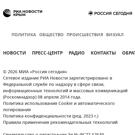
ПОЛИТИКА
ОБЩЕСТВО
ПРОИСШЕСТВИЯ
ВИЗУАЛ
НОВОСТИ
ПРЕСС-ЦЕНТР
РАДИО
КОНТАКТЫ
ОБРА
© 2026 МИА «Россия сегодня»
Сетевое издание РИА Новости зарегистрировано в
Федеральной службе по надзору в сфере связи,
информационных технологий и массовых коммуникаций
(Роскомнадзор) 08 апреля 2014 года.
Политика использования Cookie и автоматического
логирования
Политика конфиденциальности (ред. 2023 г.)
Правила применения рекомендательных технологий