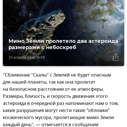
Мимо Земли пролетело два астероида
размерами с небоскреб
25 апреля 2016, 18:59
"Сближение "Скалы" с Землей не будет опасным
для нашей планеты, так как она пролетит
на безопасном расстоянии от ее атмосферы.
Размеры, близость и скорость движения этого
астероида в очередной раз напоминают нам о том,
какие разрушения могут нести такие "обломки"
космического мусора, пролетающие мимо Земли
каждый день", — отмечается в сообщении