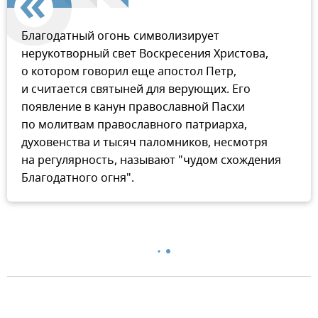
Благодатный огонь символизирует
нерукотворный свет Воскресения Христова,
о котором говорил еще апостол Петр,
и считается святыней для верующих. Его
появление в канун православной Пасхи
по молитвам православного патриарха,
духовенства и тысяч паломников, несмотря
на регулярность, называют "чудом схождения
Благодатного огня".