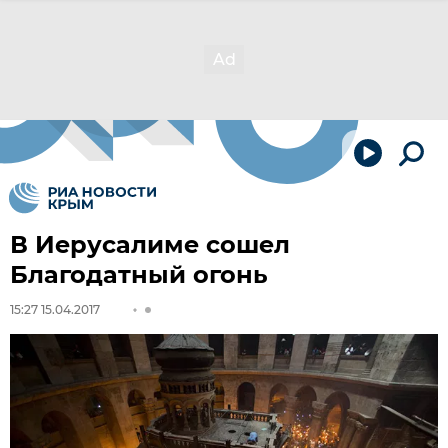
В Иерусалиме сошел
Благодатный огонь
15:27 15.04.2017