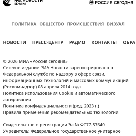
ПОЛИТИКА
ОБЩЕСТВО
ПРОИСШЕСТВИЯ
ВИЗУАЛ
НОВОСТИ
ПРЕСС-ЦЕНТР
РАДИО
КОНТАКТЫ
ОБРА
© 2026 МИА «Россия сегодня»
Сетевое издание РИА Новости зарегистрировано в
Федеральной службе по надзору в сфере связи,
информационных технологий и массовых коммуникаций
(Роскомнадзор) 08 апреля 2014 года.
Политика использования Cookie и автоматического
логирования
Политика конфиденциальности (ред. 2023 г.)
Правила применения рекомендательных технологий
Свидетельство о регистрации Эл № ФС77-57640.
Учредитель: Федеральное государственное унитарное