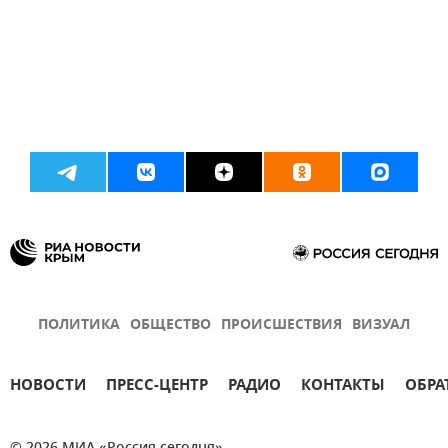
ПОЛИТИКА
ОБЩЕСТВО
ПРОИСШЕСТВИЯ
ВИЗУАЛ
НОВОСТИ
ПРЕСС-ЦЕНТР
РАДИО
КОНТАКТЫ
ОБРА