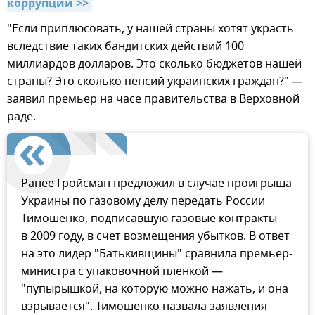
коррупции >>
"Если приплюсовать, у нашей страны хотят украсть
вследствие таких бандитских действий 100
миллиардов долларов. Это сколько бюджетов нашей
страны? Это сколько пенсий украинских граждан?" —
заявил премьер на часе правительства в Верховной
раде.
Ранее Гройсман предложил в случае проигрыша
Украины по газовому делу передать России
Тимошенко, подписавшую газовые контракты
в 2009 году, в счет возмещения убытков. В ответ
на это лидер "Батькивщины" сравнила премьер-
министра с упаковочной пленкой —
"пупырышкой, на которую можно нажать, и она
взрывается". Тимошенко назвала заявления