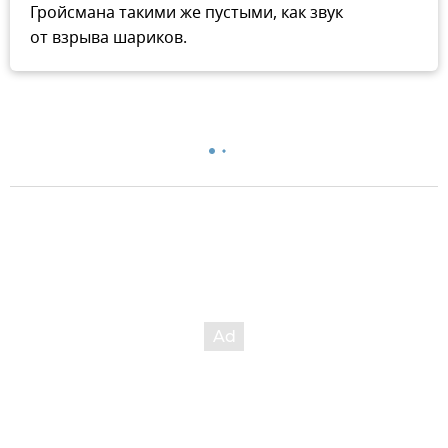
Гройсмана такими же пустыми, как звук
от взрыва шариков.