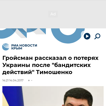
Гройсман рассказал о потерях
Украины после "бандитских
действий" Тимошенко
14:21 14.04.2017