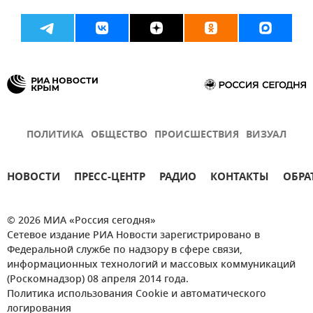
ПОЛИТИКА
ОБЩЕСТВО
ПРОИСШЕСТВИЯ
ВИЗУАЛ
НОВОСТИ
ПРЕСС-ЦЕНТР
РАДИО
КОНТАКТЫ
ОБРА
© 2026 МИА «Россия сегодня»
Сетевое издание РИА Новости зарегистрировано в
Федеральной службе по надзору в сфере связи,
информационных технологий и массовых коммуникаций
(Роскомнадзор) 08 апреля 2014 года.
Политика использования Cookie и автоматического
логирования