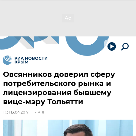
Овсянников доверил сферу
потребительского рынка и
лицензирования бывшему
вице-мэру Тольятти
11:31 13.04.2017