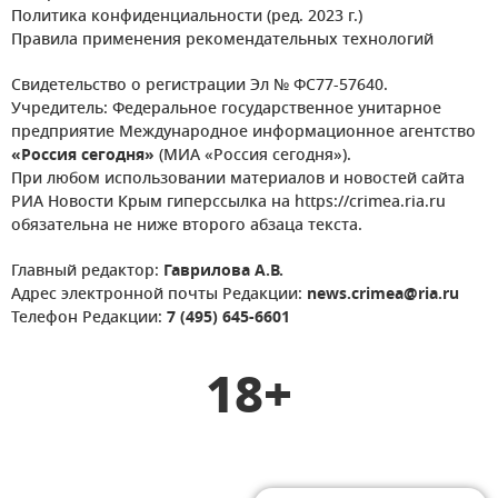
Политика конфиденциальности (ред. 2023 г.)
Правила применения рекомендательных технологий
Свидетельство о регистрации Эл № ФС77-57640.
Учредитель: Федеральное государственное унитарное
предприятие Международное информационное агентство
«Россия сегодня»
(МИА «Россия сегодня»).
При любом использовании материалов и новостей сайта
РИА Новости Крым гиперссылка на https://crimea.ria.ru
обязательна не ниже второго абзаца текста.
Главный редактор:
Гаврилова А.В.
Адрес электронной почты Редакции:
news.crimea@ria.ru
Телефон Редакции:
7 (495) 645-6601
18+