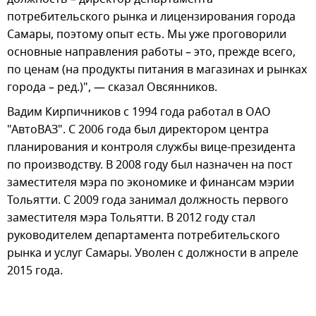
потребительского рынка и лицензирования города
Самары, поэтому опыт есть. Мы уже проговорили
основные направления работы – это, прежде всего,
по ценам (на продукты питания в магазинах и рынках
города – ред.)", — сказал Овсянников.
Вадим Кирпичников с 1994 года работал в ОАО
"АвтоВАЗ". С 2006 года был директором центра
планирования и контроля службы вице-президента
по производству. В 2008 году был назначен на пост
заместителя мэра по экономике и финансам мэрии
Тольятти. С 2009 года занимал должность первого
заместителя мэра Тольятти. В 2012 году стал
руководителем департамента потребительского
рынка и услуг Самары. Уволен с должности в апреле
2015 года.