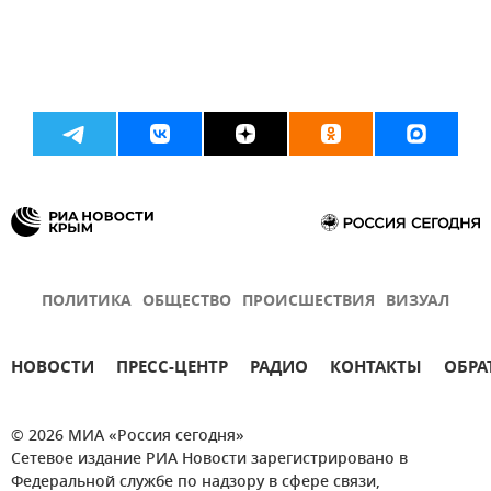
ПОЛИТИКА
ОБЩЕСТВО
ПРОИСШЕСТВИЯ
ВИЗУАЛ
НОВОСТИ
ПРЕСС-ЦЕНТР
РАДИО
КОНТАКТЫ
ОБРА
© 2026 МИА «Россия сегодня»
Сетевое издание РИА Новости зарегистрировано в
Федеральной службе по надзору в сфере связи,