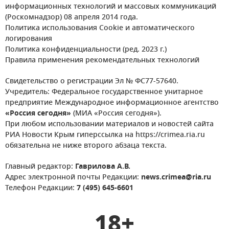
информационных технологий и массовых коммуникаций
(Роскомнадзор) 08 апреля 2014 года.
Политика использования Cookie и автоматического
логирования
Политика конфиденциальности (ред. 2023 г.)
Правила применения рекомендательных технологий
Свидетельство о регистрации Эл № ФС77-57640.
Учредитель: Федеральное государственное унитарное
предприятие Международное информационное агентство
«Россия сегодня»
(МИА «Россия сегодня»).
При любом использовании материалов и новостей сайта
РИА Новости Крым гиперссылка на https://crimea.ria.ru
обязательна не ниже второго абзаца текста.
Главный редактор:
Гаврилова А.В.
Адрес электронной почты Редакции:
news.crimea@ria.ru
Телефон Редакции:
7 (495) 645-6601
18+