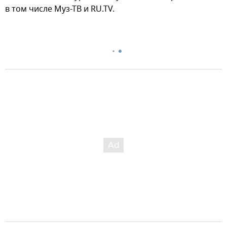
в том числе Муз-ТВ и RU.TV.