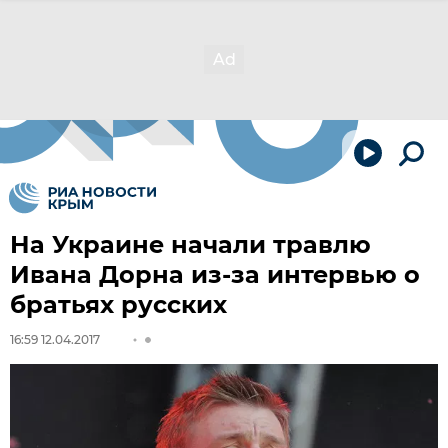
На Украине начали травлю
Ивана Дорна из-за интервью о
братьях русских
16:59 12.04.2017