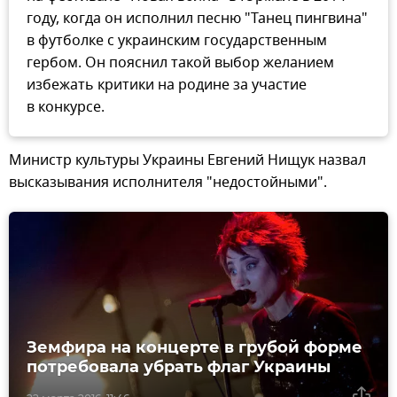
году, когда он исполнил песню "Танец пингвина"
в футболке с украинским государственным
гербом. Он пояснил такой выбор желанием
избежать критики на родине за участие
в конкурсе.
Министр культуры Украины Евгений Нищук назвал
высказывания исполнителя "недостойными".
Земфира на концерте в грубой форме
потребовала убрать флаг Украины