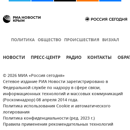
ПОЛИТИКА
ОБЩЕСТВО
ПРОИСШЕСТВИЯ
ВИЗУАЛ
НОВОСТИ
ПРЕСС-ЦЕНТР
РАДИО
КОНТАКТЫ
ОБРА
© 2026 МИА «Россия сегодня»
Сетевое издание РИА Новости зарегистрировано в
Федеральной службе по надзору в сфере связи,
информационных технологий и массовых коммуникаций
(Роскомнадзор) 08 апреля 2014 года.
Политика использования Cookie и автоматического
логирования
Политика конфиденциальности (ред. 2023 г.)
Правила применения рекомендательных технологий