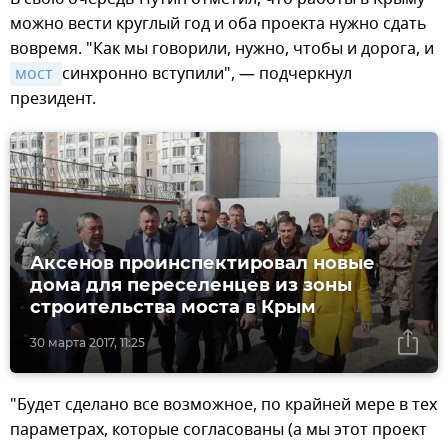
можно вести круглый год и оба проекта нужно сдать
вовремя. "Как мы говорили, нужно, чтобы и дорога, и
мост 
синхронно вступили", — подчеркнул
президент.
Аксенов проинспектировал новые
дома для переселенцев из зоны
строительства моста в Крым
30 марта 2017, 11:25
"Будет сделано все возможное, по крайней мере в тех
параметрах, которые согласованы (а мы этот проект