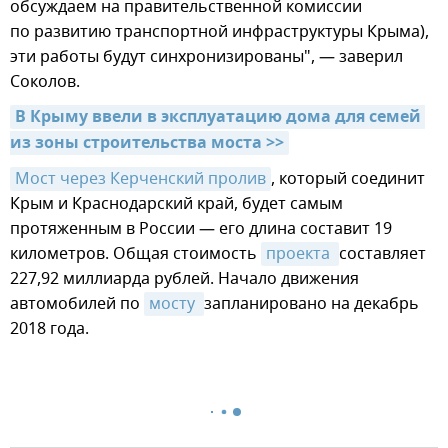
обсуждаем на правительственной комиссии
по развитию транспортной инфраструктуры Крыма),
эти работы будут синхронизированы", — заверил
Соколов.
В Крыму ввели в эксплуатацию дома для семей 
из зоны строительства моста >>
Мост через Керченский пролив
, который соединит
Крым и Краснодарский край, будет самым
протяженным в России — его длина составит 19
километров. Общая стоимость
проекта 
составляет
227,92 миллиарда рублей. Начало движения
автомобилей по
мосту 
запланировано на декабрь
2018 года.