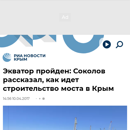
Экватор пройден: Соколов
рассказал, как идет
строительство моста в Крым
14:56 10.04.2017