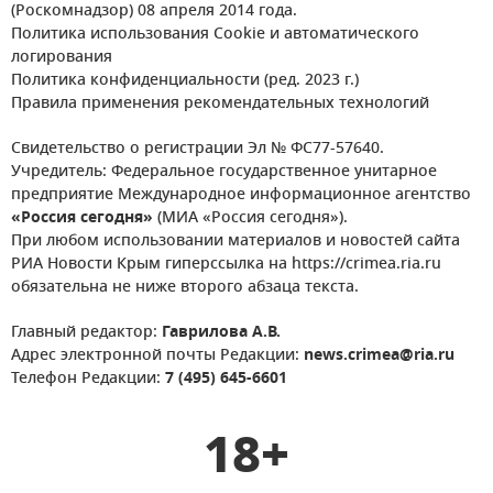
(Роскомнадзор) 08 апреля 2014 года.
Политика использования Cookie и автоматического
логирования
Политика конфиденциальности (ред. 2023 г.)
Правила применения рекомендательных технологий
Свидетельство о регистрации Эл № ФС77-57640.
Учредитель: Федеральное государственное унитарное
предприятие Международное информационное агентство
«Россия сегодня»
(МИА «Россия сегодня»).
При любом использовании материалов и новостей сайта
РИА Новости Крым гиперссылка на https://crimea.ria.ru
обязательна не ниже второго абзаца текста.
Главный редактор:
Гаврилова А.В.
Адрес электронной почты Редакции:
news.crimea@ria.ru
Телефон Редакции:
7 (495) 645-6601
18+