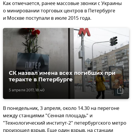
Как отмечается, ранее массовые звонки с Украины
о минировании торговых центров в Петербурге
и Москве поступали в июле 2015 года.
СК назвал имена всех погибших при
теракте в Петербурге
5 апреля 2017, 18:40
В понедельник, 3 апреля, около 14.30 на перегоне
между станциями "Сенная площадь" и
"Технологический институт-2" петербургского метро
произошел взрыв. Еще один взрыв, на станции