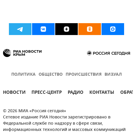
ПОЛИТИКА
ОБЩЕСТВО
ПРОИСШЕСТВИЯ
ВИЗУАЛ
НОВОСТИ
ПРЕСС-ЦЕНТР
РАДИО
КОНТАКТЫ
ОБРА
© 2026 МИА «Россия сегодня»
Сетевое издание РИА Новости зарегистрировано в
Федеральной службе по надзору в сфере связи,
информационных технологий и массовых коммуникаций