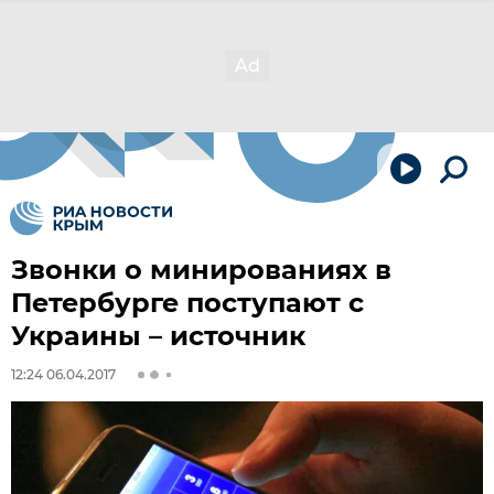
Звонки о минированиях в
Петербурге поступают с
Украины – источник
12:24 06.04.2017