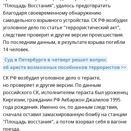
"Площадь Восстания", удалось предотвратить
благодаря своевременному обнаружению
самодельного взрывного устройства. СК РФ возбудил
уголовное дело по статье "террористический акт",
следствие проверит и другие версии происшествия.
По последним данным, в результате взрыва погибли
14 человек.
Суд в Петербурге в четверг решит вопрос 
об аресте возможных пособников террористов >>
СК РФ возбудил уголовное дело о теракте,
но проверяет и другие версии. По данным
российского СК, исполнителем теракта был уроженец
Киргизии, гражданин РФ Акбаржон Джалилов 1995
года рождения. Именно он, по данным следствия,
сначала оставил замаскированную бомбу на станции
"Площадь восстания", а потом взорвал себя в вагоне
поезда.