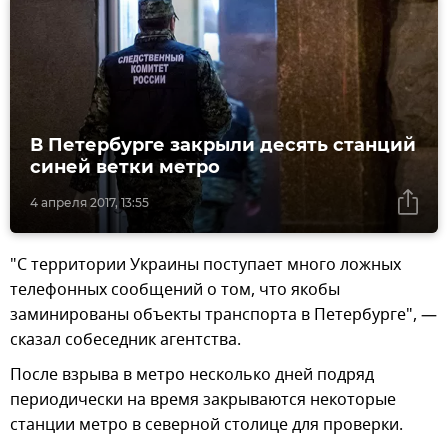
В Петербурге закрыли десять станций
синей ветки метро
4 апреля 2017, 13:55
"С территории Украины поступает много ложных
телефонных сообщений о том, что якобы
заминированы объекты транспорта в Петербурге", —
сказал собеседник агентства.
После взрыва в метро несколько дней подряд
периодически на время закрываются некоторые
станции метро в северной столице для проверки.