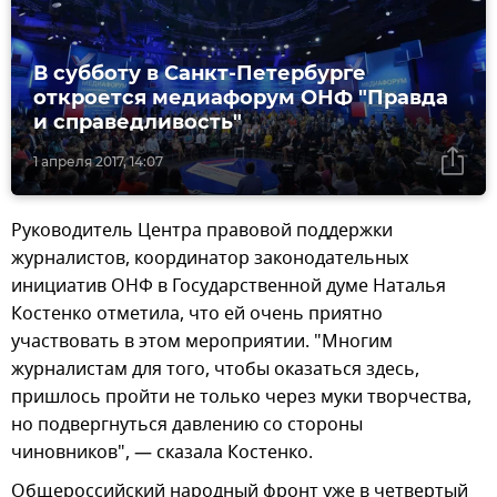
В субботу в Санкт-Петербурге
откроется медиафорум ОНФ "Правда
и справедливость"
1 апреля 2017, 14:07
Руководитель Центра правовой поддержки
журналистов, координатор законодательных
инициатив ОНФ в Государственной думе Наталья
Костенко отметила, что ей очень приятно
участвовать в этом мероприятии. "Многим
журналистам для того, чтобы оказаться здесь,
пришлось пройти не только через муки творчества,
но подвергнуться давлению со стороны
чиновников", — сказала Костенко.
Общероссийский народный фронт уже в четвертый