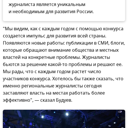
журналиста является уникальным
и необходимым для развития России.
"Мы видим, как с каждым годом с помощью конкурса
создается импульс для развития всей страны.
Появляются новые работы: публикации в СМИ, блоги,
которые обращают внимание общества и местных
властей на конкретные проблемы. Журналисты
бьются за решение какой-то проблемы и решают ее.
Мы рады, что с каждым годом растет число
участников конкурса. Хотелось бы также сказать, что
именно региональные журналисты сегодня
заставляют власть на местах работать более
эффективно", — сказал Будуев.