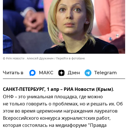
© РИА Новости . Алексей Дружинин
Перейти в фотобанк
Читать в
МАКС
Дзен
Telegram
САНКТ-ПЕТЕРБУРГ, 1 апр – РИА Новости (Крым)
.
ОНФ – это уникальная площадка, где можно
не только говорить о проблемах, но и решать их. Об
этом во время церемонии награждения лауреатов
Всероссийского конкурса журналистских работ,
которая состоялась на медиафоруме "Правда