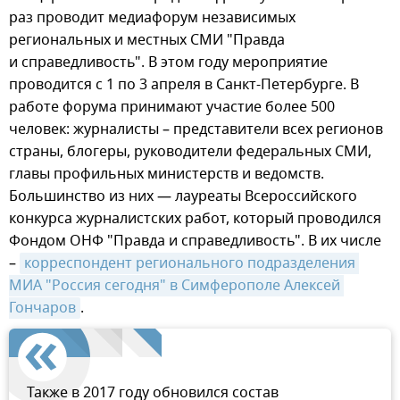
раз проводит медиафорум независимых
региональных и местных СМИ "Правда
и справедливость". В этом году мероприятие
проводится с 1 по 3 апреля в Санкт-Петербурге. В
работе форума принимают участие более 500
человек: журналисты – представители всех регионов
страны, блогеры, руководители федеральных СМИ,
главы профильных министерств и ведомств.
Большинство из них — лауреаты Всероссийского
конкурса журналистских работ, который проводился
Фондом ОНФ "Правда и справедливость". В их числе
–
корреспондент регионального подразделения 
МИА "Россия сегодня" в Симферополе Алексей 
Гончаров
.
Также в 2017 году обновился состав