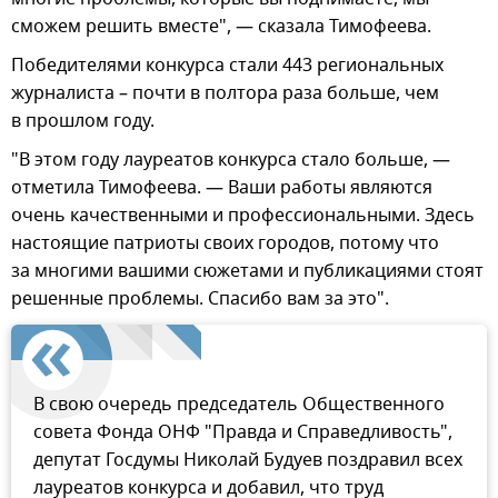
сможем решить вместе", — сказала Тимофеева.
Победителями конкурса стали 443 региональных
журналиста – почти в полтора раза больше, чем
в прошлом году.
"В этом году лауреатов конкурса стало больше, —
отметила Тимофеева. — Ваши работы являются
очень качественными и профессиональными. Здесь
настоящие патриоты своих городов, потому что
за многими вашими сюжетами и публикациями стоят
решенные проблемы. Спасибо вам за это".
В свою очередь председатель Общественного
совета Фонда ОНФ "Правда и Справедливость",
депутат Госдумы Николай Будуев поздравил всех
лауреатов конкурса и добавил, что труд