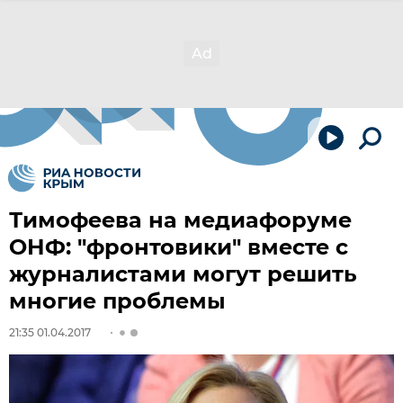
Тимофеева на медиафоруме
ОНФ: "фронтовики" вместе с
журналистами могут решить
многие проблемы
21:35 01.04.2017