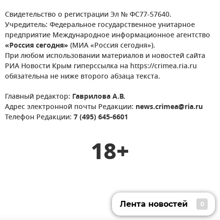
Свидетельство о регистрации Эл № ФС77-57640.
Учредитель: Федеральное государственное унитарное
предприятие Международное информационное агентство
«Россия сегодня»
(МИА «Россия сегодня»).
При любом использовании материалов и новостей сайта
РИА Новости Крым гиперссылка на https://crimea.ria.ru
обязательна не ниже второго абзаца текста.
Главный редактор:
Гаврилова А.В.
Адрес электронной почты Редакции:
news.crimea@ria.ru
Телефон Редакции:
7 (495) 645-6601
18+
Лента новостей
0
Лента новостей