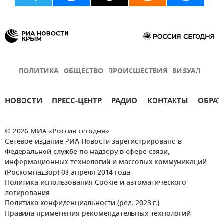
ПОЛИТИКА
ОБЩЕСТВО
ПРОИСШЕСТВИЯ
ВИЗУАЛ
НОВОСТИ
ПРЕСС-ЦЕНТР
РАДИО
КОНТАКТЫ
ОБРА
© 2026 МИА «Россия сегодня»
Сетевое издание РИА Новости зарегистрировано в
Федеральной службе по надзору в сфере связи,
информационных технологий и массовых коммуникаций
(Роскомнадзор) 08 апреля 2014 года.
Политика использования Cookie и автоматического
логирования
Политика конфиденциальности (ред. 2023 г.)
Правила применения рекомендательных технологий