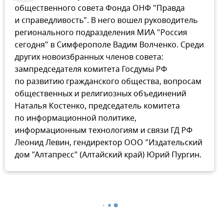
общественного совета Фонда ОНФ "Правда
и справедливость". В него вошел руководитель
регионального подразделения МИА "Россия
сегодня" в Симферополе Вадим Волченко. Среди
других новоизбранных членов совета:
зампредседателя комитета Госдумы РФ
по развитию гражданского общества, вопросам
общественных и религиозных объединений
Наталья Костенко, председатель комитета
по информационной политике,
информационным технологиям и связи ГД РФ
Леонид Левин, гендиректор ООО "Издательский
дом "Алтапресс" (Алтайский край) Юрий Пургин.