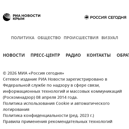
ПОЛИТИКА
ОБЩЕСТВО
ПРОИСШЕСТВИЯ
ВИЗУАЛ
НОВОСТИ
ПРЕСС-ЦЕНТР
РАДИО
КОНТАКТЫ
ОБРА
© 2026 МИА «Россия сегодня»
Сетевое издание РИА Новости зарегистрировано в
Федеральной службе по надзору в сфере связи,
информационных технологий и массовых коммуникаций
(Роскомнадзор) 08 апреля 2014 года.
Политика использования Cookie и автоматического
логирования
Политика конфиденциальности (ред. 2023 г.)
Правила применения рекомендательных технологий