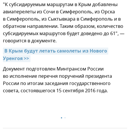
"К субсидируемым маршрутам в Крым добавлены
авиаперелеты из Сочи в Симферополь, из Орска
в Симферополь, из Сыктывкара в Симферополь и в
обратном направлении. Таким образом, количество
субсидируемых маршрутов будет доведено до 61", —
говорится в документе.
В Крым будут летать самолеты из Нового 
Уренгоя >>
Документ подготовлен Минтрансом России
во исполнение перечня поручений президента
России по итогам заседания государственного
совета, состоявшегося 15 сентября 2016 года.