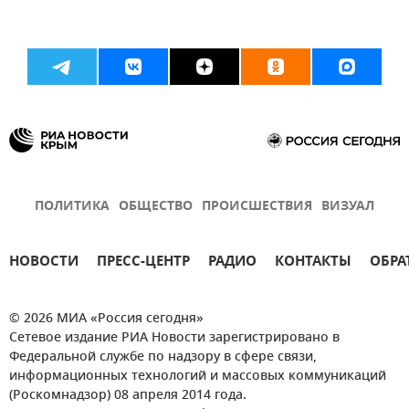
ПОЛИТИКА
ОБЩЕСТВО
ПРОИСШЕСТВИЯ
ВИЗУАЛ
НОВОСТИ
ПРЕСС-ЦЕНТР
РАДИО
КОНТАКТЫ
ОБРА
© 2026 МИА «Россия сегодня»
Сетевое издание РИА Новости зарегистрировано в
Федеральной службе по надзору в сфере связи,
информационных технологий и массовых коммуникаций
(Роскомнадзор) 08 апреля 2014 года.