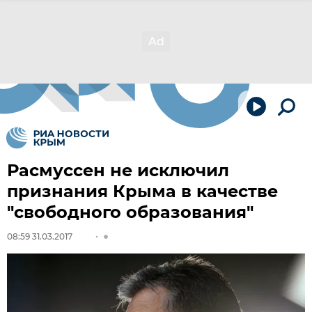
Расмуссен не исключил
признания Крыма в качестве
"свободного образования"
08:59 31.03.2017