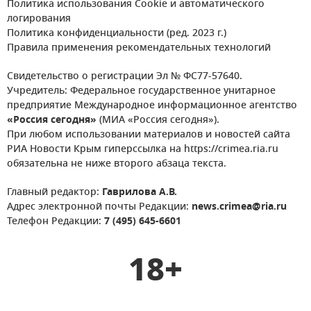
Политика использования Cookie и автоматического
логирования
Политика конфиденциальности (ред. 2023 г.)
Правила применения рекомендательных технологий
Свидетельство о регистрации Эл № ФС77-57640.
Учредитель: Федеральное государственное унитарное
предприятие Международное информационное агентство
«Россия сегодня»
(МИА «Россия сегодня»).
При любом использовании материалов и новостей сайта
РИА Новости Крым гиперссылка на https://crimea.ria.ru
обязательна не ниже второго абзаца текста.
Главный редактор:
Гаврилова А.В.
Адрес электронной почты Редакции:
news.crimea@ria.ru
Телефон Редакции:
7 (495) 645-6601
18+