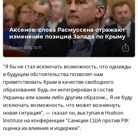
Аксенов: слова Расмуссена отражают
изменение позиции Запада по Крыму
9 июня 2016, 10:17
"Я бы не стал исключать возможность, что однажды
в будущем обстоятельства позволят нам
приветствовать Крым в качестве свободного
образования: будь он интегрирован в состав
Украины или каким-либо другим образом… Я не буду
исключать возможность, что может возникнуть
новая ситуация", — сказал он, выступая в Hudson
Institute на конференции "Санкции США против РФ:
оценка их влияния и издержки".