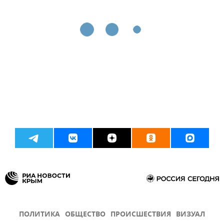
ПОЛИТИКА
ОБЩЕСТВО
ПРОИСШЕСТВИЯ
ВИЗУАЛ