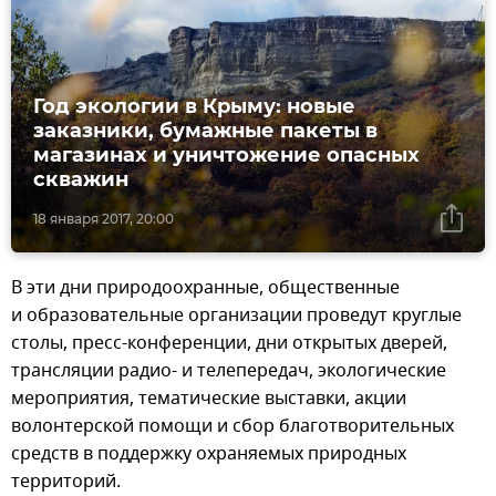
Год экологии в Крыму: новые
заказники, бумажные пакеты в
магазинах и уничтожение опасных
скважин
18 января 2017, 20:00
В эти дни природоохранные, общественные
и образовательные организации проведут круглые
столы, пресс-конференции, дни открытых дверей,
трансляции радио- и телепередач, экологические
мероприятия, тематические выставки, акции
волонтерской помощи и сбор благотворительных
средств в поддержку охраняемых природных
территорий.