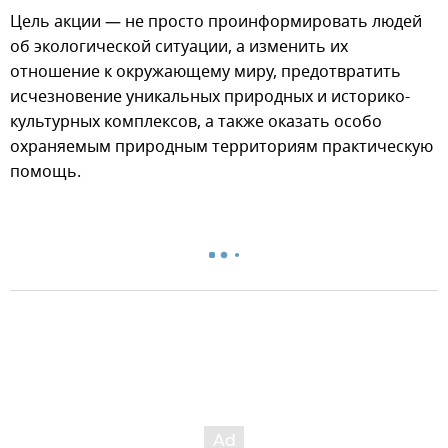
Цель акции — не просто проинформировать людей
об экологической ситуации, а изменить их
отношение к окружающему миру, предотвратить
исчезновение уникальных природных и историко-
культурных комплексов, а также оказать особо
охраняемым природным территориям практическую
помощь.