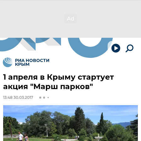
1 апреля в Крыму стартует
акция "Марш парков"
13:48 30.03.2017