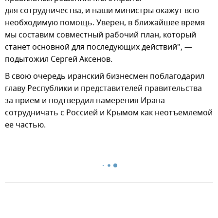
для сотрудничества, и наши министры окажут всю
необходимую помощь. Уверен, в ближайшее время
мы составим совместный рабочий план, который
станет основной для последующих действий", —
подытожил Сергей Аксенов.
В свою очередь иранский бизнесмен поблагодарил
главу Республики и представителей правительства
за прием и подтвердил намерения Ирана
сотрудничать с Россией и Крымом как неотъемлемой
ее частью.