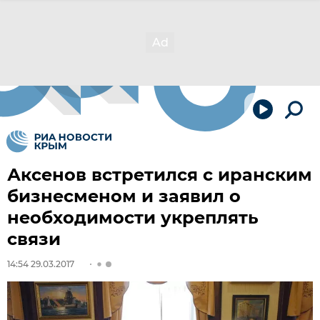
Аксенов встретился с иранским
бизнесменом и заявил о
необходимости укреплять
связи
14:54 29.03.2017