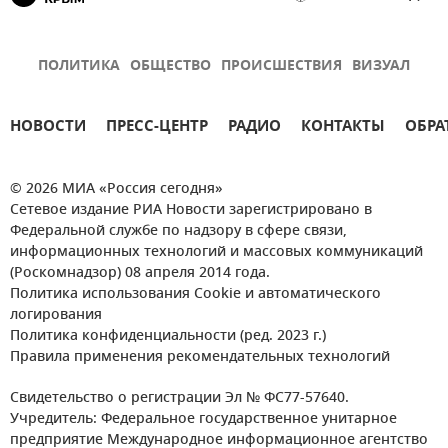
ПОЛИТИКА
ОБЩЕСТВО
ПРОИСШЕСТВИЯ
ВИЗУАЛ
НОВОСТИ
ПРЕСС-ЦЕНТР
РАДИО
КОНТАКТЫ
ОБРА
© 2026 МИА «Россия сегодня»
Сетевое издание РИА Новости зарегистрировано в
Федеральной службе по надзору в сфере связи,
информационных технологий и массовых коммуникаций
(Роскомнадзор) 08 апреля 2014 года.
Политика использования Cookie и автоматического
логирования
Политика конфиденциальности (ред. 2023 г.)
Правила применения рекомендательных технологий
Свидетельство о регистрации Эл № ФС77-57640.
Учредитель: Федеральное государственное унитарное
предприятие Международное информационное агентство