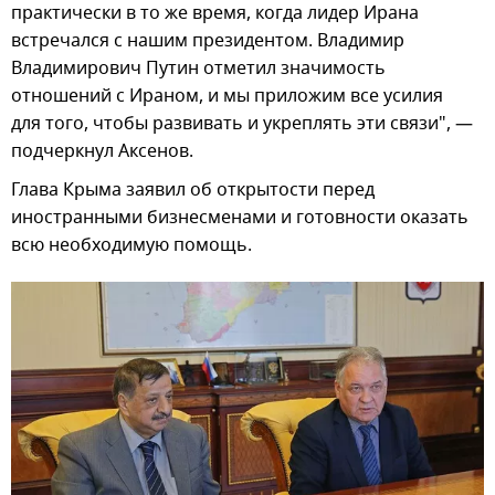
практически в то же время, когда лидер Ирана
встречался с нашим президентом. Владимир
Владимирович Путин отметил значимость
отношений с Ираном, и мы приложим все усилия
для того, чтобы развивать и укреплять эти связи", —
подчеркнул Аксенов.
Глава Крыма заявил об открытости перед
иностранными бизнесменами и готовности оказать
всю необходимую помощь.