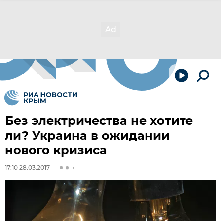
Без электричества не хотите
ли? Украина в ожидании
нового кризиса
17:10 28.03.2017