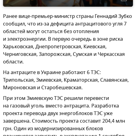
Ранее вице-премьер-министр страны Геннадий Зубко
сообщил, что из-за дефицита антрацитового угля 7
областей могут остаться без отопления
и электроэнергии. В первую очередь в зоне риска
Харьковская, Днепропетровская, Киевская,
Черниговская, Запорожская, Сумская и Черкасская
области.
На антраците в Украине работают 6 ТЭС:
Трипольская, Змиевская, Краматорская, Славянская,
Мироновская и Старобешевская.
При этом Змиевскую ТЭС решили перевести
на газовый уголь вместо антрацита. Разработка
проекта перевода двух энергоблоков ТЭС уже
завершена. Стоимость проекта составит 204,4 млн
грн. Один из модернизированных блоков