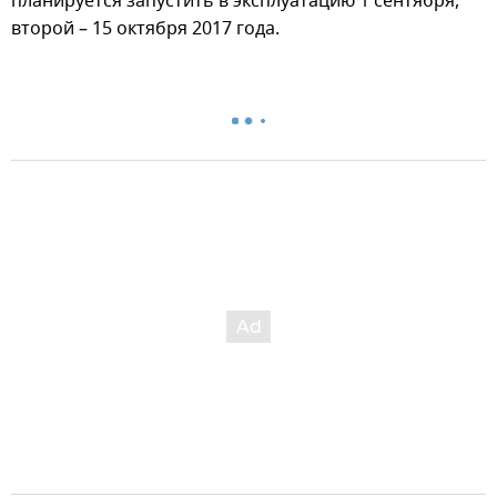
планируется запустить в эксплуатацию 1 сентября,
второй – 15 октября 2017 года.