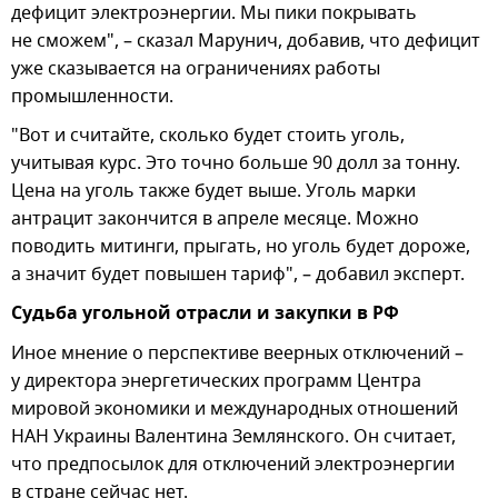
дефицит электроэнергии. Мы пики покрывать
не сможем", – сказал Марунич, добавив, что дефицит
уже сказывается на ограничениях работы
промышленности.
"Вот и считайте, сколько будет стоить уголь,
учитывая курс. Это точно больше 90 долл за тонну.
Цена на уголь также будет выше. Уголь марки
антрацит закончится в апреле месяце. Можно
поводить митинги, прыгать, но уголь будет дороже,
а значит будет повышен тариф", – добавил эксперт.
Судьба угольной отрасли и закупки в РФ
Иное мнение о перспективе веерных отключений –
у директора энергетических программ Центра
мировой экономики и международных отношений
НАН Украины Валентина Землянского. Он считает,
что предпосылок для отключений электроэнергии
в стране сейчас нет.