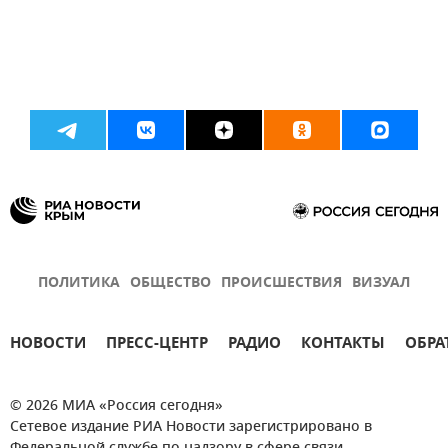
ПОЛИТИКА
ОБЩЕСТВО
ПРОИСШЕСТВИЯ
ВИЗУАЛ
НОВОСТИ
ПРЕСС-ЦЕНТР
РАДИО
КОНТАКТЫ
ОБРА
© 2026 МИА «Россия сегодня»
Сетевое издание РИА Новости зарегистрировано в