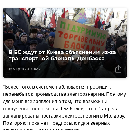
В ЕС ждут от Киева объяснений из-за
транспортной блокады Донбасса
16 марта 2017, 14:31
"Более того, в системе наблюдается профицит,
переизбыток производства электроэнергии. Поэтому
для меня все заявления о том, что возможны
откручены – непонятны. Тем более, что с 1 апреля
запланированы поставки электроэнергии в Молдову.
Повторяю: пока нет предпосылок для веерных