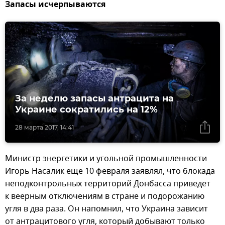
Запасы исчерпываются
За неделю запасы антрацита на
Украине сократились на 12%
28 марта 2017, 14:41
Министр энергетики и угольной промышленности
Игорь Насалик еще 10 февраля заявлял, что блокада
неподконтрольных территорий Донбасса приведет
к веерным отключениям в стране и подорожанию
угля в два раза. Он напомнил, что Украина зависит
от антрацитового угля, который добывают только