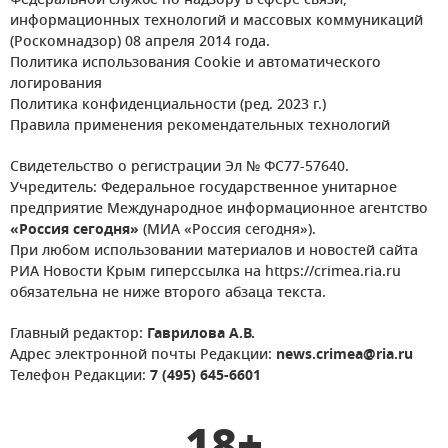
Федеральной службе по надзору в сфере связи,
информационных технологий и массовых коммуникаций
(Роскомнадзор) 08 апреля 2014 года.
Политика использования Cookie и автоматического
логирования
Политика конфиденциальности (ред. 2023 г.)
Правила применения рекомендательных технологий
Свидетельство о регистрации Эл № ФС77-57640.
Учредитель: Федеральное государственное унитарное
предприятие Международное информационное агентство
«Россия сегодня»
(МИА «Россия сегодня»).
При любом использовании материалов и новостей сайта
РИА Новости Крым гиперссылка на https://crimea.ria.ru
обязательна не ниже второго абзаца текста.
Главный редактор:
Гаврилова А.В.
Адрес электронной почты Редакции:
news.crimea@ria.ru
Телефон Редакции:
7 (495) 645-6601