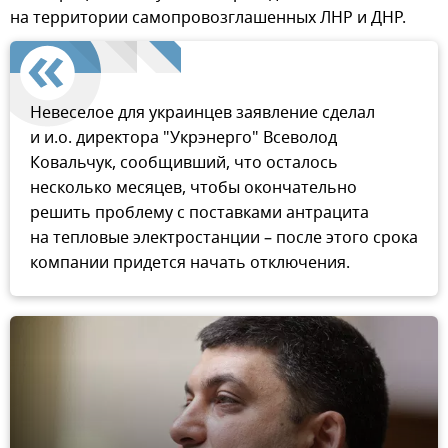
на территории самопровозглашенных ЛНР и ДНР.
Невеселое для украинцев заявление сделал
и и.о. директора "Укрэнерго" Всеволод
Ковальчук, сообщивший, что осталось
несколько месяцев, чтобы окончательно
решить проблему с поставками антрацита
на тепловые электростанции – после этого срока
компании придется начать отключения.