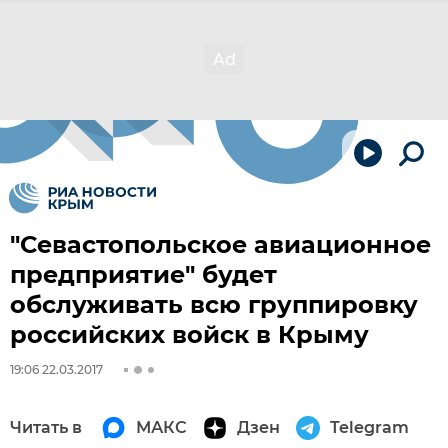
"Севастопольское авиационное
предприятие" будет
обслуживать всю группировку
российских войск в Крыму
19:06 22.03.2017
Читать в
МАКС
Дзен
Telegram