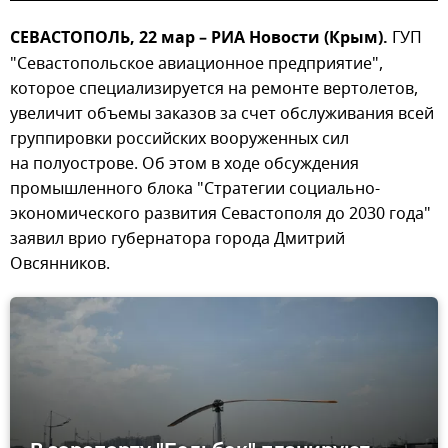
СЕВАСТОПОЛЬ, 22 мар – РИА Новости (Крым).
ГУП
"Севастопольское авиационное предприятие",
которое специализируется на ремонте вертолетов,
увеличит объемы заказов за счет обслуживания всей
группировки российских вооруженных сил
на полуострове. Об этом в ходе обсуждения
промышленного блока "Стратегии социально-
экономического развития Севастополя до 2030 года"
заявил врио губернатора города Дмитрий
Овсянников.