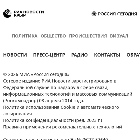
ПОЛИТИКА
ОБЩЕСТВО
ПРОИСШЕСТВИЯ
ВИЗУАЛ
НОВОСТИ
ПРЕСС-ЦЕНТР
РАДИО
КОНТАКТЫ
ОБРА
© 2026 МИА «Россия сегодня»
Сетевое издание РИА Новости зарегистрировано в
Федеральной службе по надзору в сфере связи,
информационных технологий и массовых коммуникаций
(Роскомнадзор) 08 апреля 2014 года.
Политика использования Cookie и автоматического
логирования
Политика конфиденциальности (ред. 2023 г.)
Правила применения рекомендательных технологий