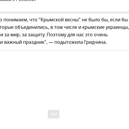
 понимаем, что "Крымской весны" не было бы, если бы
оторые объединились, в том числе и крымские украинцы,
и за мир, за защиту. Поэтому для нас это очень
и важный праздник", — подытожила Гридчина.