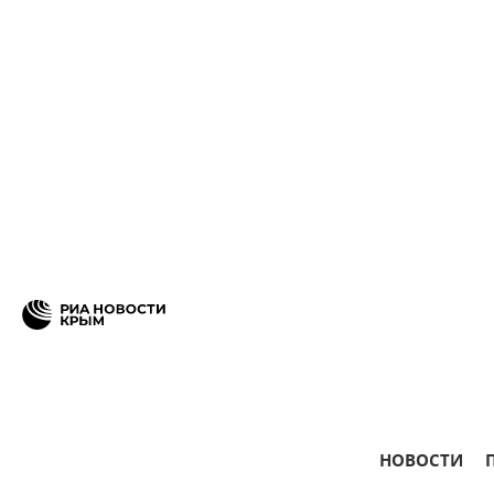
НОВОСТИ