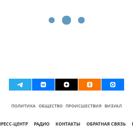
ПОЛИТИКА
ОБЩЕСТВО
ПРОИСШЕСТВИЯ
ВИЗУАЛ
ПРЕСС-ЦЕНТР
РАДИО
КОНТАКТЫ
ОБРАТНАЯ СВЯЗЬ