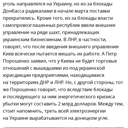
уголь направлялся на Украину, но из-за блокады
Донбасса радикалами в начале марта поставки
прекратились. Кроме того, из-за блокады власти
самопровозглашенных республик ввели внешнее
управление на ряде шахт, принадлежащих
украинским бизнесменам. В ЛНР, в частности,
говорят, что после введения внешнего управления
Киев всячески пытается мешать их работе. А Петр
Порошенко заявил, что у Киева не будет торговых
отношений с вышедшими из-под украинской
юрисдикции предприятиями, находящимися
на территориях ДНР и ЛНР. Но, с другой стороны, тот
же Порошенко говорит, что вследствие блокады
и последующего за ним энергетического кризиса
убытки могут составить 2 млрд долларов. Между тем,
стоит напомнить, треть всей электроэнергии
на Украине вырабатывается на донецком угле.