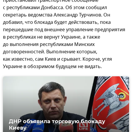
приостановил транспортное сообщение
с республиками Донбасса. Об этом сообщил
секретарь ведомства Александр Турчинов. Он
добавил, что блокада будет действовать, пока
перешедшие под внешнее управление предприятия
в республиках не вернут Украине, а также
до выполнения республиками Минских
договоренностей. Выполнение которых,
как известно, сам Киев и срывает. Короче, угля
Украине в обозримом будущем не видать.
ДНР объявила торговую блокаду
Киеву