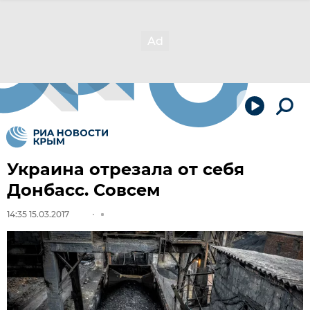
Украина отрезала от себя
Донбасс. Совсем
14:35 15.03.2017