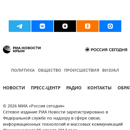
ПОЛИТИКА
ОБЩЕСТВО
ПРОИСШЕСТВИЯ
ВИЗУАЛ
НОВОСТИ
ПРЕСС-ЦЕНТР
РАДИО
КОНТАКТЫ
ОБРА
© 2026 МИА «Россия сегодня»
Сетевое издание РИА Новости зарегистрировано в
Федеральной службе по надзору в сфере связи,
информационных технологий и массовых коммуникаций