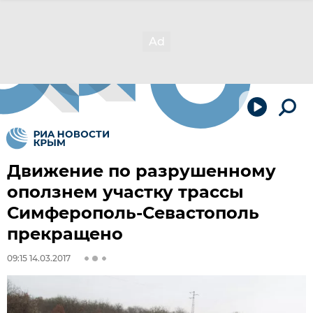
Движение по разрушенному
оползнем участку трассы
Симферополь-Севастополь
прекращено
09:15 14.03.2017