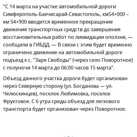
"С 14 марта на участке автомобильной дороги
Симферополь-Бахчисарай-Севастополь, км54+000 –
км 54+900 вводится временное прекращение
движения транспортных средств до завершения
восстановительных работ по ликвидации оползня, —
сообщили в ГИБДД. — В связи с этим будет временно
ограничено движение на автомобильной дороге
подъезд к с. "Заря Свободы" (через село Поворотное)
с полуночи 14 марта до 06:00 часов 15 марта".
Объезд данного участка дороги будет организован
через Северную сторону (ул. Богданова — ул.
Челюскинцев), поселок Любимовка, поселок
Фруктовое. С 6 утра среды объезд для легкового
транспорта будет организован через Поворотное.