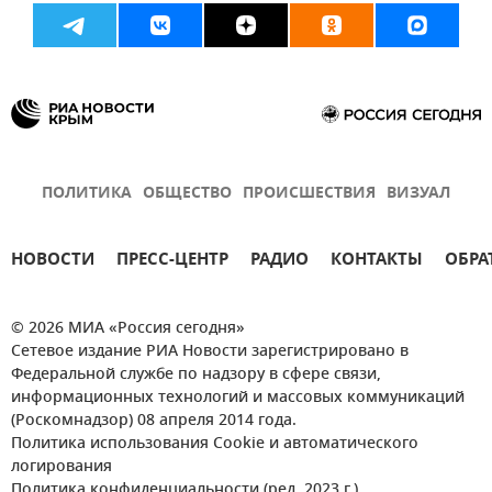
ПОЛИТИКА
ОБЩЕСТВО
ПРОИСШЕСТВИЯ
ВИЗУАЛ
НОВОСТИ
ПРЕСС-ЦЕНТР
РАДИО
КОНТАКТЫ
ОБРА
© 2026 МИА «Россия сегодня»
Сетевое издание РИА Новости зарегистрировано в
Федеральной службе по надзору в сфере связи,
информационных технологий и массовых коммуникаций
(Роскомнадзор) 08 апреля 2014 года.
Политика использования Cookie и автоматического
логирования
Политика конфиденциальности (ред. 2023 г.)