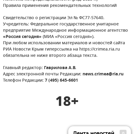
Правила применения рекомендательных технологий
Свидетельство о регистрации Эл № ФС77-57640.
Учредитель: Федеральное государственное унитарное
предприятие Международное информационное агентство
«Россия сегодня»
(МИА «Россия сегодня»).
При любом использовании материалов и новостей сайта
РИА Новости Крым гиперссылка на https://crimea.ria.ru
обязательна не ниже второго абзаца текста.
Главный редактор:
Гаврилова А.В.
Адрес электронной почты Редакции:
news.crimea@ria.ru
Телефон Редакции:
7 (495) 645-6601
18+
Лента новостей
0