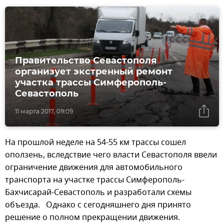
Правительство Севастополя
организует экстренный ремонт
участка трассы Симферополь-
Севастополь
11 марта 2017, 09:09
На прошлой неделе на 54-55 км трассы сошел
оползень, вследствие чего власти Севастополя ввели
ограничение движения для автомобильного
транспорта на участке трассы Симферополь-
Бахчисарай-Севастополь и разработали схемы
объезда. Однако с сегодняшнего дня принято
решение о полном прекращении движения.