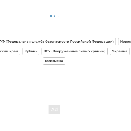
РФ (Федеральная служба безопасности Российской Федерации)
Новос
ский край
Кубань
ВСУ (Вооруженные силы Украины)
Украина
Госизмена