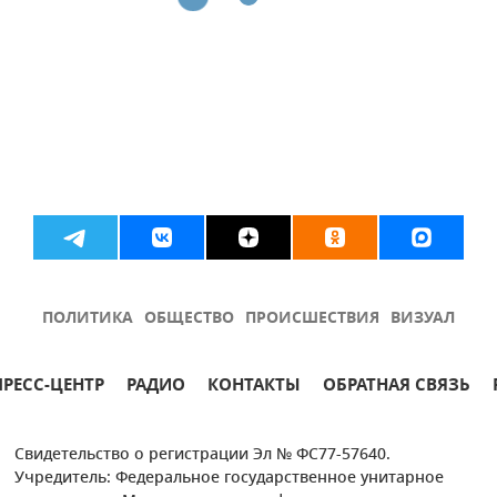
ПОЛИТИКА
ОБЩЕСТВО
ПРОИСШЕСТВИЯ
ВИЗУАЛ
ПРЕСС-ЦЕНТР
РАДИО
КОНТАКТЫ
ОБРАТНАЯ СВЯЗЬ
Свидетельство о регистрации Эл № ФС77-57640.
Учредитель: Федеральное государственное унитарное