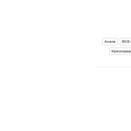
Анапа
ФСБ 
Краснодар