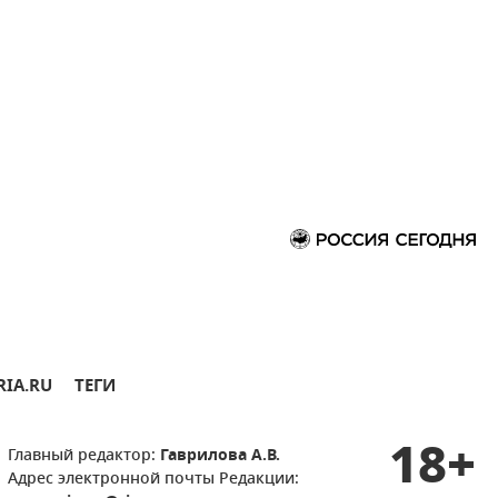
RIA.RU
ТЕГИ
18+
Главный редактор:
Гаврилова А.В.
Адрес электронной почты Редакции: