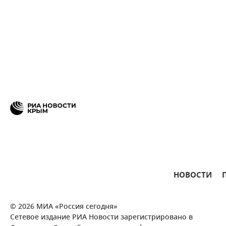
НОВОСТИ
© 2026 МИА «Россия сегодня»
Сетевое издание РИА Новости зарегистрировано в