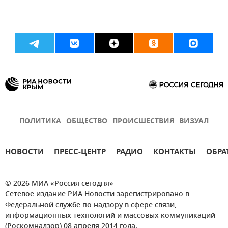
ПОЛИТИКА
ОБЩЕСТВО
ПРОИСШЕСТВИЯ
ВИЗУАЛ
НОВОСТИ
ПРЕСС-ЦЕНТР
РАДИО
КОНТАКТЫ
ОБРА
© 2026 МИА «Россия сегодня»
Сетевое издание РИА Новости зарегистрировано в
Федеральной службе по надзору в сфере связи,
информационных технологий и массовых коммуникаций
(Роскомнадзор) 08 апреля 2014 года.