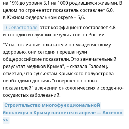
на 19% до уровня 5,1 на 1000 родившихся живыми. В
целом по стране этот показатель составляет 6,0,
в Южном федеральном округе – 5,6.
В Севастополе
этот коэффициент составляет 4,8 —
и это один из лучших результатов по России.
"У нас отличные показатели по младенческому
здоровью, они сегодня перешагнули
общероссийские показатели. Это замечательный
результат медиков Крыма", – сказала Голодец,
отметив, что субъектам Крымского полуострова
необходимо достичь "совершенно новых
показателей" в лечении онкологических и сердечно-
сосудистых заболеваний.
Строительство многофункциональной 
больницы в Крыму начнется в апреле — Аксенов 
>>