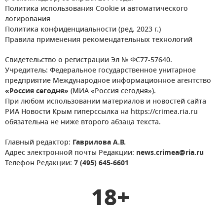
Политика использования Cookie и автоматического
логирования
Политика конфиденциальности (ред. 2023 г.)
Правила применения рекомендательных технологий
Свидетельство о регистрации Эл № ФС77-57640.
Учредитель: Федеральное государственное унитарное
предприятие Международное информационное агентство
«Россия сегодня»
(МИА «Россия сегодня»).
При любом использовании материалов и новостей сайта
РИА Новости Крым гиперссылка на https://crimea.ria.ru
обязательна не ниже второго абзаца текста.
Главный редактор:
Гаврилова А.В.
Адрес электронной почты Редакции:
news.crimea@ria.ru
Телефон Редакции:
7 (495) 645-6601
18+