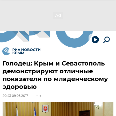
Голодец: Крым и Севастополь
демонстрируют отличные
показатели по младенческому
здоровью
20:43 09.03.2017