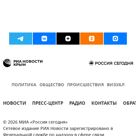
ПОЛИТИКА
ОБЩЕСТВО
ПРОИСШЕСТВИЯ
ВИЗУАЛ
НОВОСТИ
ПРЕСС-ЦЕНТР
РАДИО
КОНТАКТЫ
ОБРА
© 2026 МИА «Россия сегодня»
Сетевое издание РИА Новости зарегистрировано в
Федеральной службе по надзору в сфере связи,