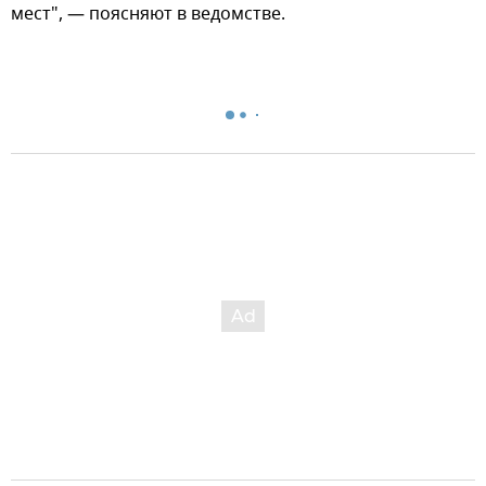
мест", — поясняют в ведомстве.