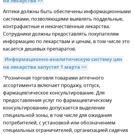
на лекарства >>
Аптеки должны быть обеспечены информационными
системами, позволяющими выявлять поддельные,
контрафактные и некачественные лекарства.
Сотрудники должны предоставлять покупателям
информацию по лекарствам и ценам, в том числе это
касается дешевых препаратов.
Информационно-аналитическую систему цен 
на лекарства запустят 1 марта >>
"Розничная торговля товарами аптечного
ассортимента включает продажу, отпуск,
фармацевтическое консультирование. Для
предоставления услуг по фармацевтическому
консультированию допускается выделение
специальной зоны, в том числе для ожидания
потребителей, с установкой или обозначением
специальных ограничителей, организацией сидячих