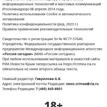
информационных технологий и массовых коммуникаций
(Роскомнадзор) 08 апреля 2014 года.
Политика использования Cookie и автоматического
логирования
Политика конфиденциальности (ред. 2023 г.)
Правила применения рекомендательных технологий
Свидетельство о регистрации Эл № ФС77-57640.
Учредитель: Федеральное государственное унитарное
предприятие Международное информационное агентство
«Россия сегодня»
(МИА «Россия сегодня»).
При любом использовании материалов и новостей сайта
РИА Новости Крым гиперссылка на https://crimea.ria.ru
обязательна не ниже второго абзаца текста.
Главный редактор:
Гаврилова А.В.
Адрес электронной почты Редакции:
news.crimea@ria.ru
Телефон Редакции:
7 (495) 645-6601
18+