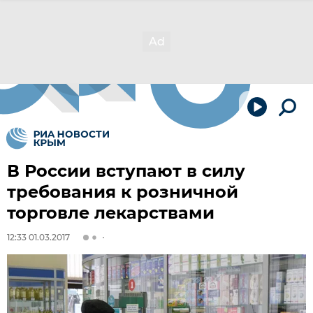
В России вступают в силу
требования к розничной
торговле лекарствами
12:33 01.03.2017