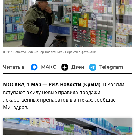
© РИА Новости . Александр Полегенько
Перейти в фотобанк
Читать в
МАКС
Дзен
Telegram
МОСКВА, 1 мар — РИА Новости (Крым).
В России
вступают в силу новые правила продажи
лекарственных препаратов в аптеках, сообщает
Минздрав.