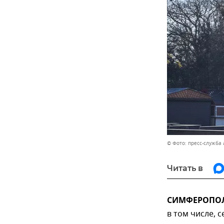
© Фото: пресс-служба
Читать в
СИМФЕРОПОЛЬ,
в том числе, 