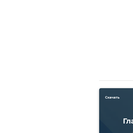
Скачать
Гл