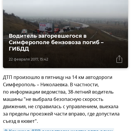
Водитель загоревшегося в
Симферополе бензовоза погиб –
ГИБДД
22 февраля 2017, 15:42
ДТП произошло в пятницу на 14 км автодороги
Симферополь – Николаевка. В частности,
по информации ведомства, 38-летний водитель
машины "не выбрала безопасную скорость
движения, не справилась с управлением, выехала
за пределы проезжей части вправо, где допустила
съезд в кювет".