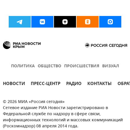
ПОЛИТИКА
ОБЩЕСТВО
ПРОИСШЕСТВИЯ
ВИЗУАЛ
НОВОСТИ
ПРЕСС-ЦЕНТР
РАДИО
КОНТАКТЫ
ОБРА
© 2026 МИА «Россия сегодня»
Сетевое издание РИА Новости зарегистрировано в
Федеральной службе по надзору в сфере связи,
информационных технологий и массовых коммуникаций
(Роскомнадзор) 08 апреля 2014 года.