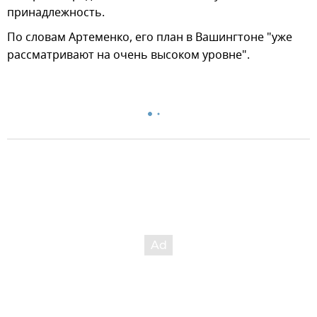
принадлежность.
По словам Артеменко, его план в Вашингтоне "уже
рассматривают на очень высоком уровне".