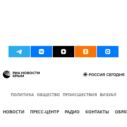
ПОЛИТИКА
ОБЩЕСТВО
ПРОИСШЕСТВИЯ
ВИЗУАЛ
НОВОСТИ
ПРЕСС-ЦЕНТР
РАДИО
КОНТАКТЫ
ОБРА