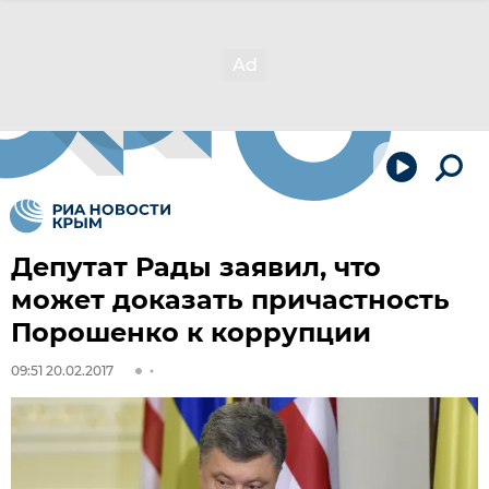
Депутат Рады заявил, что
может доказать причастность
Порошенко к коррупции
09:51 20.02.2017