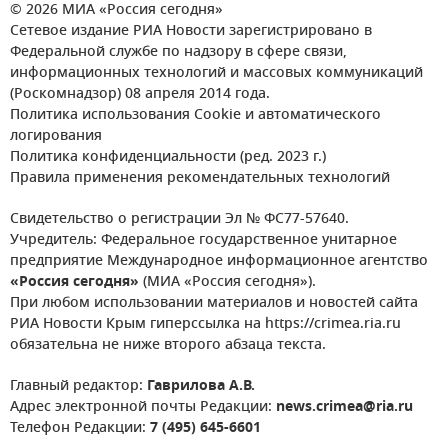
© 2026 МИА «Россия сегодня»
Сетевое издание РИА Новости зарегистрировано в
Федеральной службе по надзору в сфере связи,
информационных технологий и массовых коммуникаций
(Роскомнадзор) 08 апреля 2014 года.
Политика использования Cookie и автоматического
логирования
Политика конфиденциальности (ред. 2023 г.)
Правила применения рекомендательных технологий
Свидетельство о регистрации Эл № ФС77-57640.
Учредитель: Федеральное государственное унитарное
предприятие Международное информационное агентство
«Россия сегодня»
(МИА «Россия сегодня»).
При любом использовании материалов и новостей сайта
РИА Новости Крым гиперссылка на https://crimea.ria.ru
обязательна не ниже второго абзаца текста.
Главный редактор:
Гаврилова А.В.
Адрес электронной почты Редакции:
news.crimea@ria.ru
Телефон Редакции:
7 (495) 645-6601