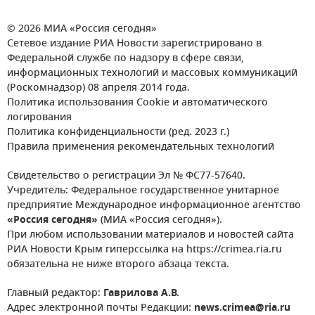
© 2026 МИА «Россия сегодня»
Сетевое издание РИА Новости зарегистрировано в
Федеральной службе по надзору в сфере связи,
информационных технологий и массовых коммуникаций
(Роскомнадзор) 08 апреля 2014 года.
Политика использования Cookie и автоматического
логирования
Политика конфиденциальности (ред. 2023 г.)
Правила применения рекомендательных технологий
Свидетельство о регистрации Эл № ФС77-57640.
Учредитель: Федеральное государственное унитарное
предприятие Международное информационное агентство
«Россия сегодня»
(МИА «Россия сегодня»).
При любом использовании материалов и новостей сайта
РИА Новости Крым гиперссылка на https://crimea.ria.ru
обязательна не ниже второго абзаца текста.
Главный редактор:
Гаврилова А.В.
Адрес электронной почты Редакции:
news.crimea@ria.ru