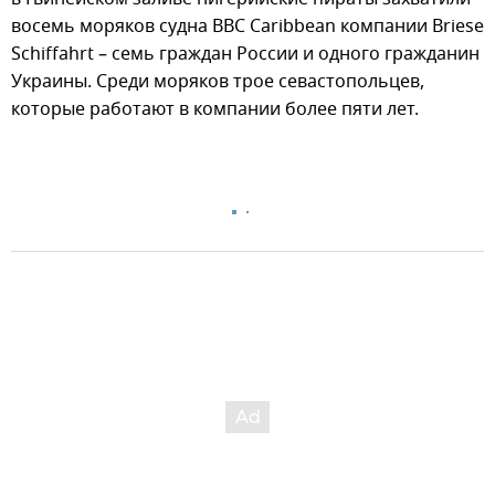
восемь моряков судна BBC Caribbean компании Briese
Schiffahrt – семь граждан России и одного гражданин
Украины. Среди моряков трое севастопольцев,
которые работают в компании более пяти лет.