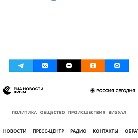
ПОЛИТИКА
ОБЩЕСТВО
ПРОИСШЕСТВИЯ
ВИЗУАЛ
НОВОСТИ
ПРЕСС-ЦЕНТР
РАДИО
КОНТАКТЫ
ОБРА