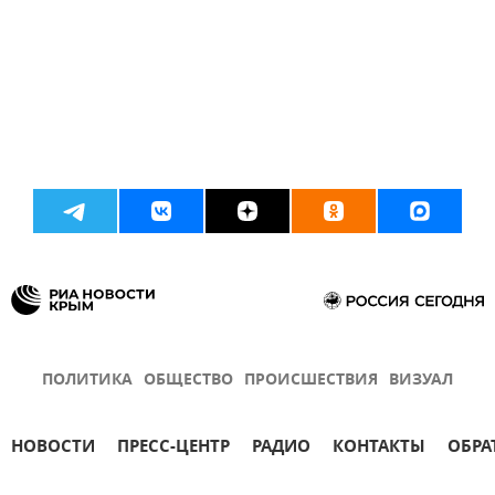
ПОЛИТИКА
ОБЩЕСТВО
ПРОИСШЕСТВИЯ
ВИЗУАЛ
НОВОСТИ
ПРЕСС-ЦЕНТР
РАДИО
КОНТАКТЫ
ОБРА