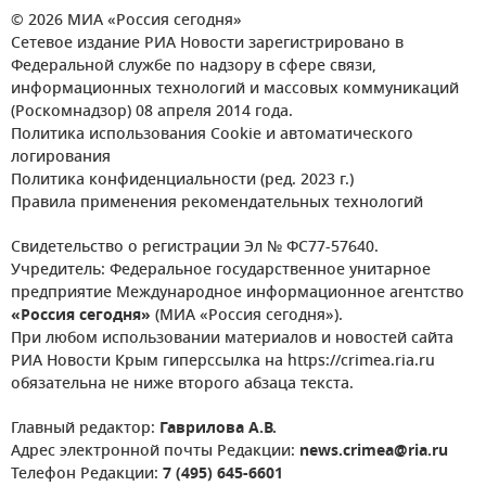
© 2026 МИА «Россия сегодня»
Сетевое издание РИА Новости зарегистрировано в
Федеральной службе по надзору в сфере связи,
информационных технологий и массовых коммуникаций
(Роскомнадзор) 08 апреля 2014 года.
Политика использования Cookie и автоматического
логирования
Политика конфиденциальности (ред. 2023 г.)
Правила применения рекомендательных технологий
Свидетельство о регистрации Эл № ФС77-57640.
Учредитель: Федеральное государственное унитарное
предприятие Международное информационное агентство
«Россия сегодня»
(МИА «Россия сегодня»).
При любом использовании материалов и новостей сайта
РИА Новости Крым гиперссылка на https://crimea.ria.ru
обязательна не ниже второго абзаца текста.
Главный редактор:
Гаврилова А.В.
Адрес электронной почты Редакции:
news.crimea@ria.ru
Телефон Редакции:
7 (495) 645-6601