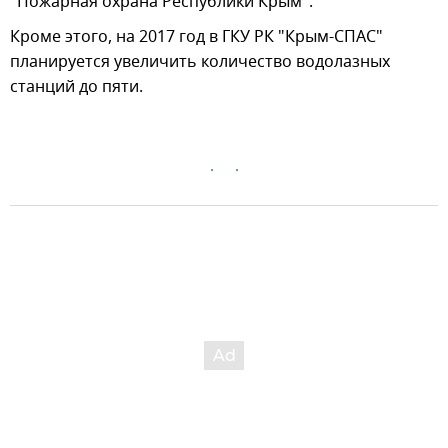
"Пожарная охрана Республики Крым".
Кроме этого, на 2017 год в ГКУ РК "Крым-СПАС"
планируется увеличить количество водолазных
станций до пяти.