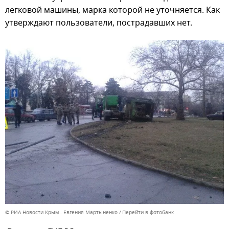
легковой машины, марка которой не уточняется. Как
утверждают пользователи, пострадавших нет.
© РИА Новости Крым . Евгения Мартыненко
Перейти в фотобанк