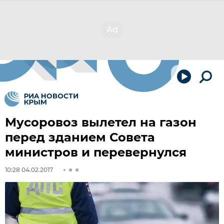
Мусоровоз вылетел на газон
перед зданием Совета
министров и перевернулся
10:28 04.02.2017