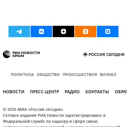
ПОЛИТИКА
ОБЩЕСТВО
ПРОИСШЕСТВИЯ
ВИЗУАЛ
НОВОСТИ
ПРЕСС-ЦЕНТР
РАДИО
КОНТАКТЫ
ОБРА
© 2026 МИА «Россия сегодня»
Сетевое издание РИА Новости зарегистрировано в
Федеральной службе по надзору в сфере связи,