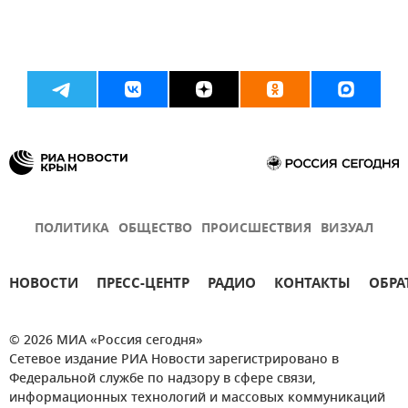
ПОЛИТИКА
ОБЩЕСТВО
ПРОИСШЕСТВИЯ
ВИЗУАЛ
НОВОСТИ
ПРЕСС-ЦЕНТР
РАДИО
КОНТАКТЫ
ОБРА
© 2026 МИА «Россия сегодня»
Сетевое издание РИА Новости зарегистрировано в
Федеральной службе по надзору в сфере связи,
информационных технологий и массовых коммуникаций