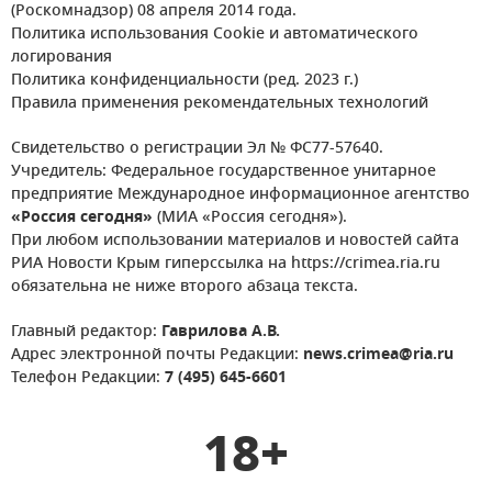
(Роскомнадзор) 08 апреля 2014 года.
Политика использования Cookie и автоматического
логирования
Политика конфиденциальности (ред. 2023 г.)
Правила применения рекомендательных технологий
Свидетельство о регистрации Эл № ФС77-57640.
Учредитель: Федеральное государственное унитарное
предприятие Международное информационное агентство
«Россия сегодня»
(МИА «Россия сегодня»).
При любом использовании материалов и новостей сайта
РИА Новости Крым гиперссылка на https://crimea.ria.ru
обязательна не ниже второго абзаца текста.
Главный редактор:
Гаврилова А.В.
Адрес электронной почты Редакции:
news.crimea@ria.ru
Телефон Редакции:
7 (495) 645-6601
18+