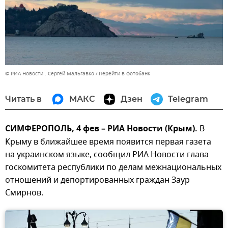
© РИА Новости . Сергей Мальгавко
Перейти в фотобанк
Читать в
МАКС
Дзен
Telegram
СИМФЕРОПОЛЬ, 4 фев – РИА Новости (Крым).
В
Крыму в ближайшее время появится первая газета
на украинском языке, сообщил РИА Новости глава
госкомитета республики по делам межнациональных
отношений и депортированных граждан Заур
Смирнов.