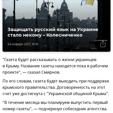
Защищать русский язык на Украине
стало некому – Колесниченко
24 января 2017, 16:16
"Газета будет рассказывать о жизни украинцев
в Крыму. Название газеты находится пока в рабочем
проекте", — сказал Смирнов.
По его словам, газета будет выходить при поддержке
крымского правительства. Договоренность на этот
счет уже достигнута с "Украинской общиной Крыма".
"В течение месяца мы планируем выпустить первый
номер газеты", — подчеркнул собеседник агентства.