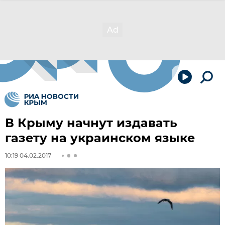
В Крыму начнут издавать
газету на украинском языке
10:19 04.02.2017