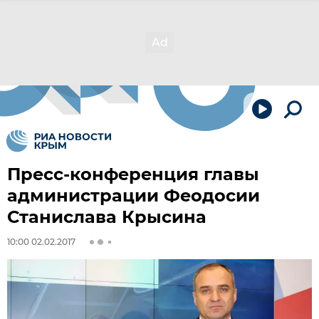
Пресс-конференция главы
администрации Феодосии
Станислава Крысина
10:00 02.02.2017