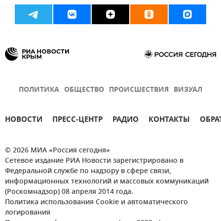
ПОЛИТИКА
ОБЩЕСТВО
ПРОИСШЕСТВИЯ
ВИЗУАЛ
НОВОСТИ
ПРЕСС-ЦЕНТР
РАДИО
КОНТАКТЫ
ОБРА
© 2026 МИА «Россия сегодня»
Сетевое издание РИА Новости зарегистрировано в
Федеральной службе по надзору в сфере связи,
информационных технологий и массовых коммуникаций
(Роскомнадзор) 08 апреля 2014 года.
Политика использования Cookie и автоматического
логирования