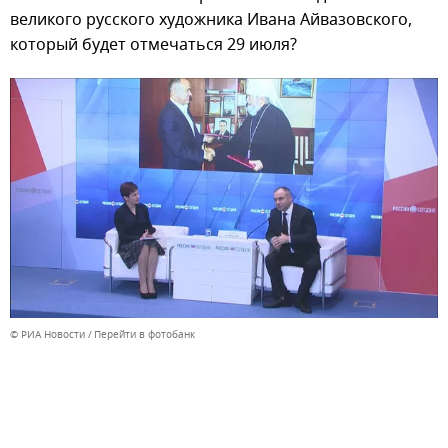
великого русского художника Ивана Айвазовского,
который будет отмечаться 29 июля?
© РИА Новости
Перейти в фотобанк