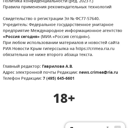
Политика конфиденциальности (ред. 2023 г.)
Правила применения рекомендательных технологий
Свидетельство о регистрации Эл № ФС77-57640.
Учредитель: Федеральное государственное унитарное
предприятие Международное информационное агентство
«Россия сегодня»
(МИА «Россия сегодня»).
При любом использовании материалов и новостей сайта
РИА Новости Крым гиперссылка на https://crimea.ria.ru
обязательна не ниже второго абзаца текста.
Главный редактор:
Гаврилова А.В.
Адрес электронной почты Редакции:
news.crimea@ria.ru
Телефон Редакции:
7 (495) 645-6601
18+