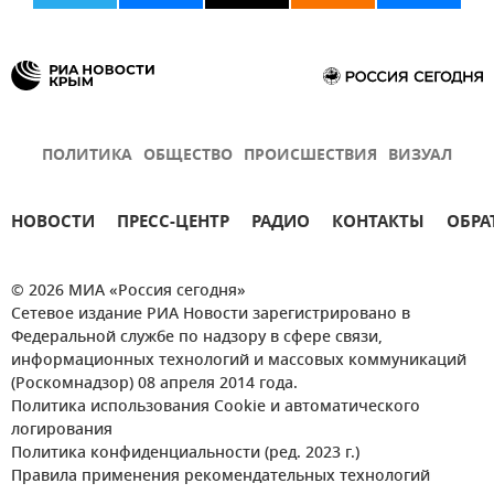
ПОЛИТИКА
ОБЩЕСТВО
ПРОИСШЕСТВИЯ
ВИЗУАЛ
НОВОСТИ
ПРЕСС-ЦЕНТР
РАДИО
КОНТАКТЫ
ОБРА
© 2026 МИА «Россия сегодня»
Сетевое издание РИА Новости зарегистрировано в
Федеральной службе по надзору в сфере связи,
информационных технологий и массовых коммуникаций
(Роскомнадзор) 08 апреля 2014 года.
Политика использования Cookie и автоматического
логирования
Политика конфиденциальности (ред. 2023 г.)
Правила применения рекомендательных технологий