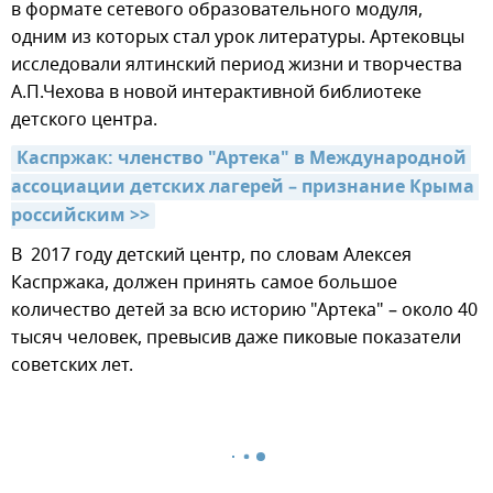
в формате сетевого образовательного модуля,
одним из которых стал урок литературы. Артековцы
исследовали ялтинский период жизни и творчества
А.П.Чехова в новой интерактивной библиотеке
детского центра.
Каспржак: членство "Артека" в Международной 
ассоциации детских лагерей – признание Крыма 
российским >>
В 2017 году детский центр, по словам Алексея
Каспржака, должен принять самое большое
количество детей за всю историю "Артека" – около 40
тысяч человек, превысив даже пиковые показатели
советских лет.