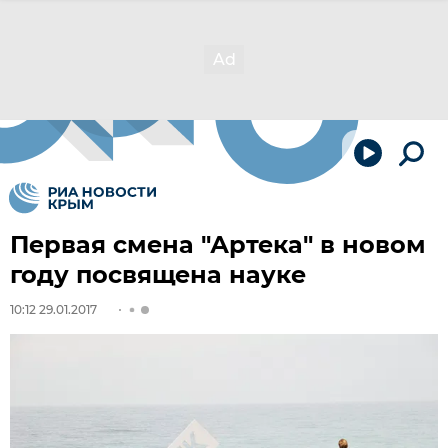
Первая смена "Артека" в новом
году посвящена науке
10:12 29.01.2017