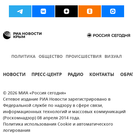
ПОЛИТИКА
ОБЩЕСТВО
ПРОИСШЕСТВИЯ
ВИЗУАЛ
НОВОСТИ
ПРЕСС-ЦЕНТР
РАДИО
КОНТАКТЫ
ОБРА
© 2026 МИА «Россия сегодня»
Сетевое издание РИА Новости зарегистрировано в
Федеральной службе по надзору в сфере связи,
информационных технологий и массовых коммуникаций
(Роскомнадзор) 08 апреля 2014 года.
Политика использования Cookie и автоматического
логирования