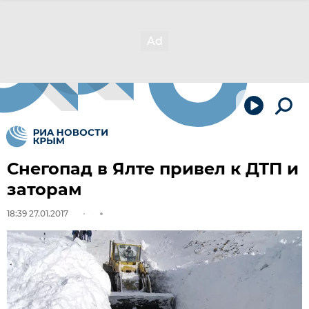
Снегопад в Ялте привел к ДТП и
заторам
18:39 27.01.2017