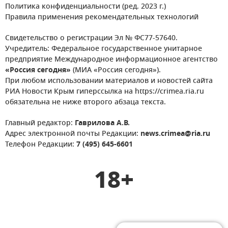
Политика конфиденциальности (ред. 2023 г.)
Правила применения рекомендательных технологий
Свидетельство о регистрации Эл № ФС77-57640.
Учредитель: Федеральное государственное унитарное
предприятие Международное информационное агентство
«Россия сегодня»
(МИА «Россия сегодня»).
При любом использовании материалов и новостей сайта
РИА Новости Крым гиперссылка на https://crimea.ria.ru
обязательна не ниже второго абзаца текста.
Главный редактор:
Гаврилова А.В.
Адрес электронной почты Редакции:
news.crimea@ria.ru
Телефон Редакции:
7 (495) 645-6601
18+