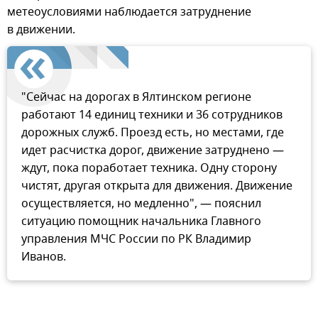
метеоусловиями наблюдается затруднение
в движении.
"Сейчас на дорогах в Ялтинском регионе
работают 14 единиц техники и 36 сотрудников
дорожных служб. Проезд есть, но местами, где
идет расчистка дорог, движение затруднено —
ждут, пока поработает техника. Одну сторону
чистят, другая открыта для движения. Движение
осуществляется, но медленно", — пояснил
ситуацию помощник начальника Главного
управления МЧС России по РК Владимир
Иванов.