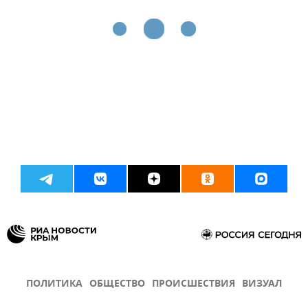
ПОЛИТИКА
ОБЩЕСТВО
ПРОИСШЕСТВИЯ
ВИЗУАЛ