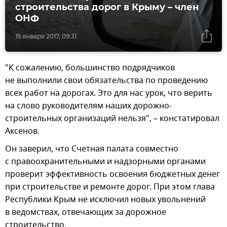
строительства дорог в Крыму – член
ОНФ
19 января 2017, 09:31
"К сожалению, большинство подрядчиков
не выполнили свои обязательства по проведению
всех работ на дорогах. Это для нас урок, что верить
на слово руководителям наших дорожно-
строительных организаций нельзя", – констатировал
Аксенов.
Он заверил, что Счетная палата совместно
с правоохранительными и надзорными органами
проверит эффективность освоения бюджетных денег
при строительстве и ремонте дорог. При этом глава
Республики Крым не исключил новых увольнений
в ведомствах, отвечающих за дорожное
строительство.