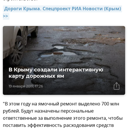
Дороги Крыма. Спецпроект РИА Новости (Крым) 
>>
В Крыму создали интерактивную
карту дорожных ям
19 января 2017, 17:26
"В этом году на ямочный ремонт выделено 700 млн
рублей. Будут назначены персональные
ответственные за выполнение этого ремонта, чтобы
поставить эффективность расходования средств