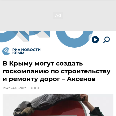
В Крыму могут создать
госкомпанию по строительству
и ремонту дорог – Аксенов
13:47 24.01.2017