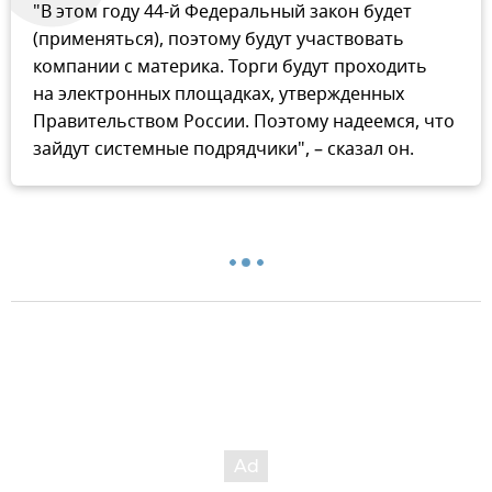
"В этом году 44-й Федеральный закон будет
(применяться), поэтому будут участвовать
компании с материка. Торги будут проходить
на электронных площадках, утвержденных
Правительством России. Поэтому надеемся, что
зайдут системные подрядчики", – сказал он.