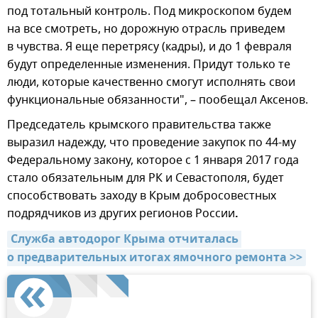
под тотальный контроль. Под микроскопом будем
на все смотреть, но дорожную отрасль приведем
в чувства. Я еще перетрясу (кадры), и до 1 февраля
будут определенные изменения. Придут только те
люди, которые качественно смогут исполнять свои
функциональные обязанности", – пообещал Аксенов.
Председатель крымского правительства также
выразил надежду, что проведение закупок по 44-му
Федеральному закону, которое с 1 января 2017 года
стало обязательным для РК и Севастополя, будет
способствовать заходу в Крым добросовестных
подрядчиков из других регионов России
.
Служба автодорог Крыма отчиталась 
о предварительных итогах ямочного ремонта >>