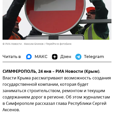
© РИА Новости . Максим Блинов
Перейти в фотобанк
Читать в
МАКС
Дзен
Telegram
СИМФЕРОПОЛЬ, 24 янв – РИА Новости (Крым)
.
Власти Крыма рассматривают возможность создания
государственной компании, которая будет
заниматься строительством, ремонтом и текущим
содержанием дорог в регионе. Об этом журналистам
в Симферополе рассказал глава Республики Сергей
Аксенов.