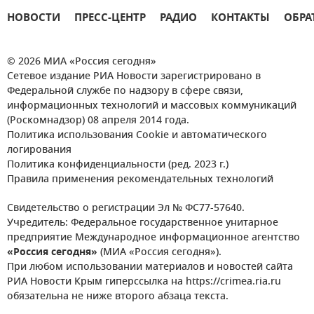
НОВОСТИ
ПРЕСС-ЦЕНТР
РАДИО
КОНТАКТЫ
ОБРА
© 2026 МИА «Россия сегодня»
Сетевое издание РИА Новости зарегистрировано в
Федеральной службе по надзору в сфере связи,
информационных технологий и массовых коммуникаций
(Роскомнадзор) 08 апреля 2014 года.
Политика использования Cookie и автоматического
логирования
Политика конфиденциальности (ред. 2023 г.)
Правила применения рекомендательных технологий
Свидетельство о регистрации Эл № ФС77-57640.
Учредитель: Федеральное государственное унитарное
предприятие Международное информационное агентство
«Россия сегодня»
(МИА «Россия сегодня»).
При любом использовании материалов и новостей сайта
РИА Новости Крым гиперссылка на https://crimea.ria.ru
обязательна не ниже второго абзаца текста.