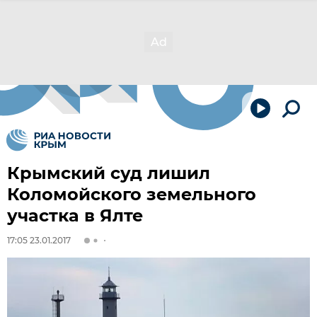
Крымский суд лишил
Коломойского земельного
участка в Ялте
17:05 23.01.2017