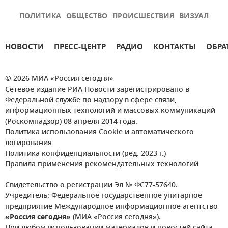
ПОЛИТИКА
ОБЩЕСТВО
ПРОИСШЕСТВИЯ
ВИЗУАЛ
НОВОСТИ
ПРЕСС-ЦЕНТР
РАДИО
КОНТАКТЫ
ОБРА
© 2026 МИА «Россия сегодня»
Сетевое издание РИА Новости зарегистрировано в
Федеральной службе по надзору в сфере связи,
информационных технологий и массовых коммуникаций
(Роскомнадзор) 08 апреля 2014 года.
Политика использования Cookie и автоматического
логирования
Политика конфиденциальности (ред. 2023 г.)
Правила применения рекомендательных технологий
Свидетельство о регистрации Эл № ФС77-57640.
Учредитель: Федеральное государственное унитарное
предприятие Международное информационное агентство
«Россия сегодня»
(МИА «Россия сегодня»).