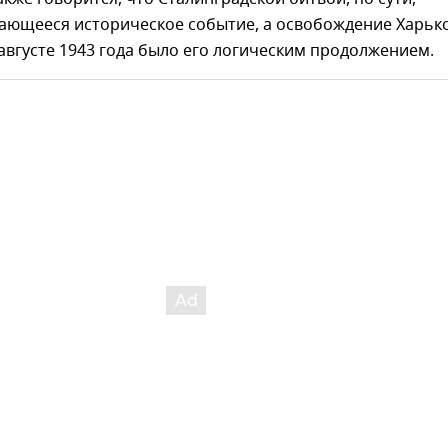
ающееся историческое событие, а освобождение Харьк
 августе 1943 года было его логическим продолжением.