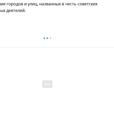
е городов и улиц, названных в честь советских
ых деятелей.