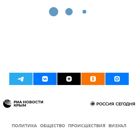
ПОЛИТИКА
ОБЩЕСТВО
ПРОИСШЕСТВИЯ
ВИЗУАЛ