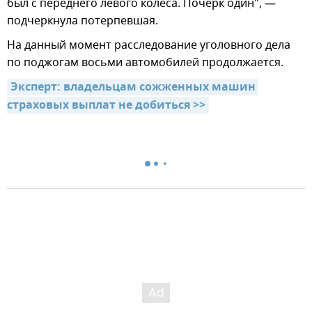
был с переднего левого колеса. Почерк один", —
подчеркнула потерпевшая.
На данный момент расследование уголовного дела
по поджогам восьми автомобилей продолжается.
Эксперт: владельцам сожженных машин 
страховых выплат не добиться >>