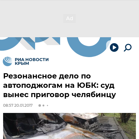
Резонансное дело по
автоподжогам на ЮБК: суд
вынес приговор челябинцу
08:57 20.01.2017