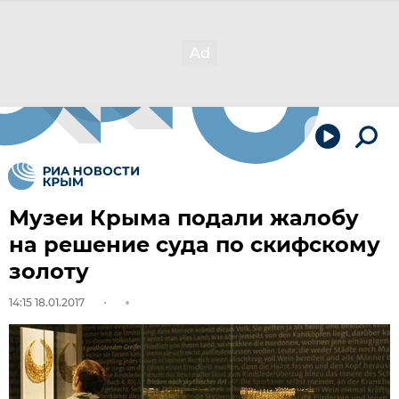
Музеи Крыма подали жалобу
на решение суда по скифскому
золоту
14:15 18.01.2017