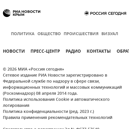
ПОЛИТИКА
ОБЩЕСТВО
ПРОИСШЕСТВИЯ
ВИЗУАЛ
НОВОСТИ
ПРЕСС-ЦЕНТР
РАДИО
КОНТАКТЫ
ОБРА
© 2026 МИА «Россия сегодня»
Сетевое издание РИА Новости зарегистрировано в
Федеральной службе по надзору в сфере связи,
информационных технологий и массовых коммуникаций
(Роскомнадзор) 08 апреля 2014 года.
Политика использования Cookie и автоматического
логирования
Политика конфиденциальности (ред. 2023 г.)
Правила применения рекомендательных технологий