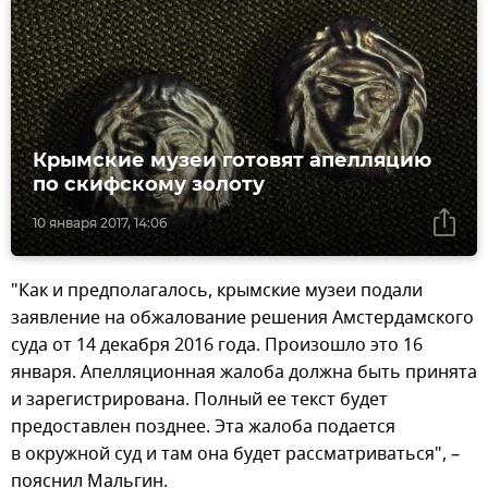
Крымские музеи готовят апелляцию
по скифскому золоту
10 января 2017, 14:06
"Как и предполагалось, крымские музеи подали
заявление на обжалование решения Амстердамского
суда от 14 декабря 2016 года. Произошло это 16
января. Апелляционная жалоба должна быть принята
и зарегистрирована. Полный ее текст будет
предоставлен позднее. Эта жалоба подается
в окружной суд и там она будет рассматриваться", –
пояснил Мальгин.