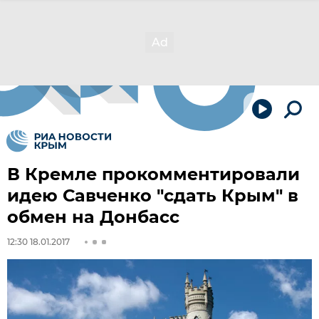
В Кремле прокомментировали
идею Савченко "сдать Крым" в
обмен на Донбасс
12:30 18.01.2017