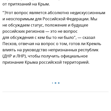
от притязаний на Крым.
"Этот вопрос является абсолютно недискуссионным
и неоспоримым для Российской Федерации. Мы
не обсуждаем статус, положение и будущее
российских регионов — это не вопрос
для обсуждения с кем бы то ни было", — сказал
Песков, отвечая на вопрос о том, готов ли Кремль
влиять на руководство непризнанных республик
(ДНР и ЛНР), чтобы получить официальное
признание Крыма российской территорией.