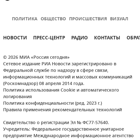
ПОЛИТИКА
ОБЩЕСТВО
ПРОИСШЕСТВИЯ
ВИЗУАЛ
НОВОСТИ
ПРЕСС-ЦЕНТР
РАДИО
КОНТАКТЫ
ОБРА
© 2026 МИА «Россия сегодня»
Сетевое издание РИА Новости зарегистрировано в
Федеральной службе по надзору в сфере связи,
информационных технологий и массовых коммуникаций
(Роскомнадзор) 08 апреля 2014 года.
Политика использования Cookie и автоматического
логирования
Политика конфиденциальности (ред. 2023 г.)
Правила применения рекомендательных технологий
Свидетельство о регистрации Эл № ФС77-57640.
Учредитель: Федеральное государственное унитарное
предприятие Международное информационное агентство