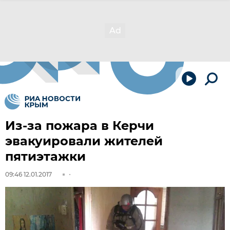
Из-за пожара в Керчи
эвакуировали жителей
пятиэтажки
09:46 12.01.2017