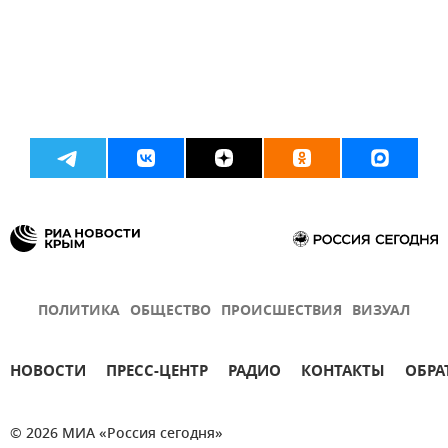
ПОЛИТИКА
ОБЩЕСТВО
ПРОИСШЕСТВИЯ
ВИЗУАЛ
НОВОСТИ
ПРЕСС-ЦЕНТР
РАДИО
КОНТАКТЫ
ОБРА
© 2026 МИА «Россия сегодня»