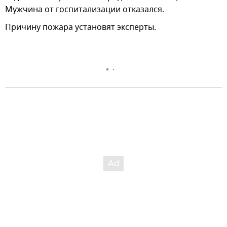
Мужчина от госпитализации отказался.
Причину пожара установят эксперты.