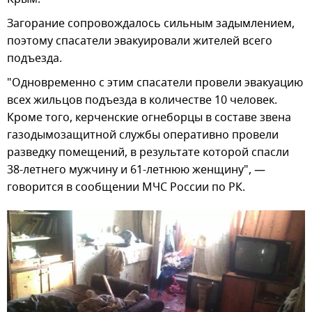
Загорание сопровождалось сильным задымлением,
поэтому спасатели эвакуировали жителей всего
подъезда.
"Одновременно с этим спасатели провели эвакуацию
всех жильцов подъезда в количестве 10 человек.
Кроме того, керченские огнеборцы в составе звена
газодымозащитной службы оперативно провели
разведку помещений, в результате которой спасли
38-летнего мужчину и 61-летнюю женщину", —
говорится в сообщении МЧС России по РК.