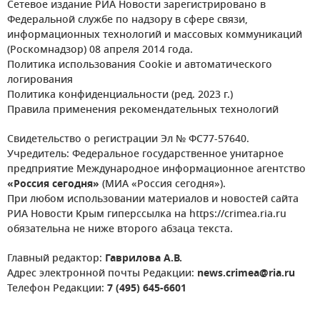
Сетевое издание РИА Новости зарегистрировано в
Федеральной службе по надзору в сфере связи,
информационных технологий и массовых коммуникаций
(Роскомнадзор) 08 апреля 2014 года.
Политика использования Cookie и автоматического
логирования
Политика конфиденциальности (ред. 2023 г.)
Правила применения рекомендательных технологий
Свидетельство о регистрации Эл № ФС77-57640.
Учредитель: Федеральное государственное унитарное
предприятие Международное информационное агентство
«Россия сегодня»
(МИА «Россия сегодня»).
При любом использовании материалов и новостей сайта
РИА Новости Крым гиперссылка на https://crimea.ria.ru
обязательна не ниже второго абзаца текста.
Главный редактор:
Гаврилова А.В.
Адрес электронной почты Редакции:
news.crimea@ria.ru
Телефон Редакции:
7 (495) 645-6601