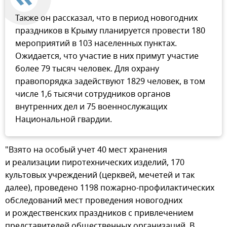
Также он рассказал, что в период новогодних
праздников в Крыму планируется провести 180
мероприятий в 103 населенных пунктах.
Ожидается, что участие в них примут участие
более 79 тысяч человек. Для охрану
правопорядка задействуют 1829 человек, в том
числе 1,6 тысячи сотрудников органов
внутренних дел и 75 военнослужащих
Национальной гвардии.
"Взято на особый учет 40 мест хранения
и реализации пиротехнических изделий, 170
культовых учреждений (церквей, мечетей и так
далее), проведено 1198 пожарно-профилактических
обследований мест проведения новогодних
и рождественских праздников с привлечением
представителей общественных организаций. В