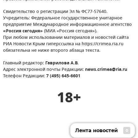
Свидетельство о регистрации Эл № ФС77-57640.
Учредитель: Федеральное государственное унитарное
предприятие Международное информационное агентство
«Россия сегодня»
(МИА «Россия сегодня»).
При любом использовании материалов и новостей сайта
РИА Новости Крым гиперссылка на https://crimea.ria.ru
обязательна не ниже второго абзаца текста.
Главный редактор:
Гаврилова А.В.
Адрес электронной почты Редакции:
news.crimea@ria.ru
Телефон Редакции:
7 (495) 645-6601
18+
Лента новостей
0