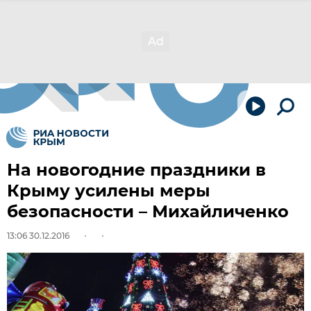
На новогодние праздники в
Крыму усилены меры
безопасности – Михайличенко
13:06 30.12.2016