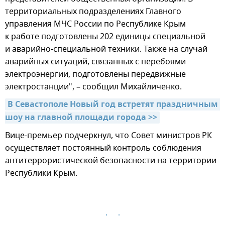
территориальных подразделениях Главного
управления МЧС России по Республике Крым
к работе подготовлены 202 единицы специальной
и аварийно-специальной техники. Также на случай
аварийных ситуаций, связанных с перебоями
электроэнергии, подготовлены передвижные
электростанции", – сообщил Михайличенко.
В Севастополе Новый год встретят праздничным 
шоу на главной площади города >>
Вице-премьер подчеркнул, что Совет министров РК
осуществляет постоянный контроль соблюдения
антитеррористической безопасности на территории
Республики Крым.