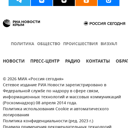
ПОЛИТИКА
ОБЩЕСТВО
ПРОИСШЕСТВИЯ
ВИЗУАЛ
НОВОСТИ
ПРЕСС-ЦЕНТР
РАДИО
КОНТАКТЫ
ОБРА
© 2026 МИА «Россия сегодня»
Сетевое издание РИА Новости зарегистрировано в
Федеральной службе по надзору в сфере связи,
информационных технологий и массовых коммуникаций
(Роскомнадзор) 08 апреля 2014 года.
Политика использования Cookie и автоматического
логирования
Политика конфиденциальности (ред. 2023 г.)
Правила применения рекомендательных технологий