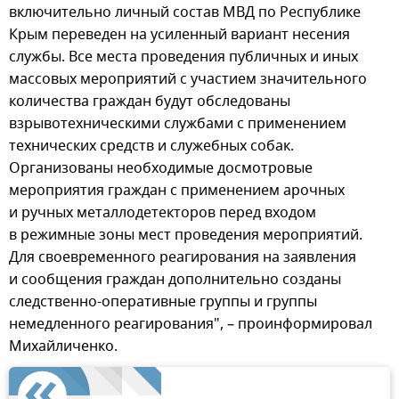
включительно личный состав МВД по Республике
Крым переведен на усиленный вариант несения
службы. Все места проведения публичных и иных
массовых мероприятий с участием значительного
количества граждан будут обследованы
взрывотехническими службами с применением
технических средств и служебных собак.
Организованы необходимые досмотровые
мероприятия граждан с применением арочных
и ручных металлодетекторов перед входом
в режимные зоны мест проведения мероприятий.
Для своевременного реагирования на заявления
и сообщения граждан дополнительно созданы
следственно-оперативные группы и группы
немедленного реагирования", – проинформировал
Михайличенко.