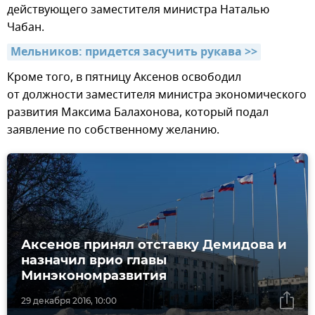
действующего заместителя министра Наталью
Чабан.
Мельников: придется засучить рукава >>
Кроме того, в пятницу Аксенов освободил
от должности заместителя министра экономического
развития Максима Балахонова, который подал
заявление по собственному желанию.
Аксенов принял отставку Демидова и
назначил врио главы
Минэкономразвития
29 декабря 2016, 10:00