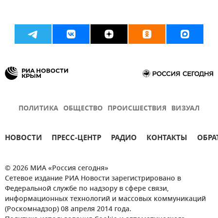
ПОЛИТИКА
ОБЩЕСТВО
ПРОИСШЕСТВИЯ
ВИЗУАЛ
НОВОСТИ
ПРЕСС-ЦЕНТР
РАДИО
КОНТАКТЫ
ОБРА
© 2026 МИА «Россия сегодня»
Сетевое издание РИА Новости зарегистрировано в
Федеральной службе по надзору в сфере связи,
информационных технологий и массовых коммуникаций
(Роскомнадзор) 08 апреля 2014 года.