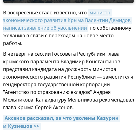
В воскресенье стало известно, что
министр 
экономического развития Крыма Валентин Демидов 
написал заявление об увольнении
по собственному
желанию в связи с переходом на новое место
работы.
В четверг на сессии Госсовета Республики глава
крымского парламента Владимир Константинов
представил кандидата на должность министра
экономического развития Республики — заместителя
гендиректора государственной корпорации
"Агентство по страхованию вкладов" Андрея
Мельникова. Кандидатуру Мельникова рекомендовал
глава Крыма Сергей Аксенов.
Аксенов рассказал, за что уволены Казурин 
и Кузнецов >>