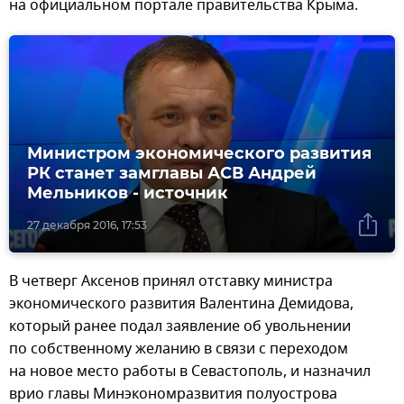
на официальном портале правительства Крыма.
Министром экономического развития
РК станет замглавы АСВ Андрей
Мельников - источник
27 декабря 2016, 17:53
В четверг Аксенов принял отставку министра
экономического развития Валентина Демидова,
который ранее подал заявление об увольнении
по собственному желанию в связи с переходом
на новое место работы в Севастополь, и назначил
врио главы Минэкономразвития полуострова