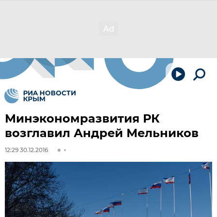
Минэкономразвития РК
возглавил Андрей Мельников
12:29 30.12.2016